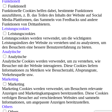
Funktionell
Funktionell
Funktionelle Cookies helfen dabei, bestimmte Funktionen
auszuführen, z. B. das Teilen des Inhalts der Website auf Social
Media-Plattformen, das Sammeln von Feedbacks und andere
Funktionen von Drittanbietern.
Leistungscookies
Leistungscookies
Leistungscookies werden verwendet, um die wichtigsten
Leistungsindizes der Website zu verstehen und zu analysieren, um
den Besuchern eine bessere Benutzererfahrung zu bieten.
Analytische
Analytische
Analytische Cookies werden verwendet, um zu verstehen, wie
Besucher mit der Website interagieren. Diese Cookies liefern
Informationen zu Metriken wie Besucherzahl, Absprungrate,
Verkehrsquelle usw.
Marketing
Marketing
Marketing Cookies werden verwendet, um Besuchern relevante
Anzeigen und Marketingkampagnen bereitzustellen. Diese Cookies
verfolgen Besucher auf verschiedenen Websites und sammeln
Informationen, um angepasste Anzeigen bereitzustellen.
Others
Others