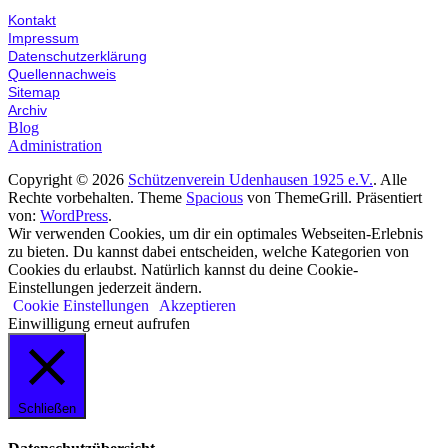
Kontakt
Impressum
Datenschutzerklärung
Quellennachweis
Sitemap
Archiv
Blog
Administration
Copyright © 2026
Schützenverein Udenhausen 1925 e.V.
. Alle
Rechte vorbehalten. Theme
Spacious
von ThemeGrill. Präsentiert
von:
WordPress
.
Wir verwenden Cookies, um dir ein optimales Webseiten-Erlebnis
zu bieten. Du kannst dabei entscheiden, welche Kategorien von
Cookies du erlaubst. Natürlich kannst du deine Cookie-
Einstellungen jederzeit ändern.
Cookie Einstellungen
Akzeptieren
Einwilligung erneut aufrufen
Schließen