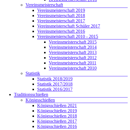
Vereinsmeisterschaft
Vereinsmeisterschaft 2019
Vereinsmeisterschaft 2018
Vereinsmeisterschaft 2017
Vereinsmeisterschaft Schüler 2017
Vereinsmeisterschaft 2016
Vereinsmeisterschaft 2010 - 2015
Vereinsmeisterschaft 2015
Vereinsmeisterschaft 2014
Vereinsmeisterschaft 2013
Vereinsmeisterschaft 2012
Vereinsmeisterschaft 2011
Vereinsmeisterschaft 2010
Statistik
Statistik 2018/2019
Statistik 2017/2018
Statistik 2016/2017
Traditionsschießen
Königsschießen
Königsschießen 2021
Königsschießen 2019
Königsschießen 2018
Königsschießen 2017
Königsschießen 2016