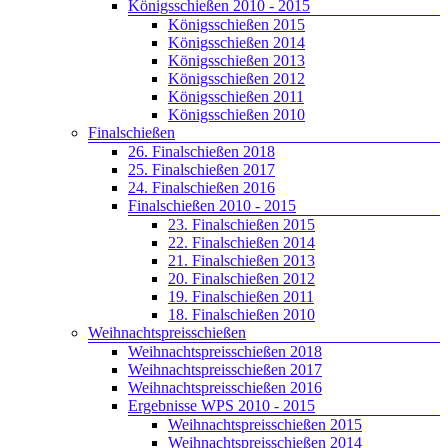
Königsschießen 2010 - 2015
Königsschießen 2015
Königsschießen 2014
Königsschießen 2013
Königsschießen 2012
Königsschießen 2011
Königsschießen 2010
Finalschießen
26. Finalschießen 2018
25. Finalschießen 2017
24. Finalschießen 2016
Finalschießen 2010 - 2015
23. Finalschießen 2015
22. Finalschießen 2014
21. Finalschießen 2013
20. Finalschießen 2012
19. Finalschießen 2011
18. Finalschießen 2010
Weihnachtspreisschießen
Weihnachtspreisschießen 2018
Weihnachtspreisschießen 2017
Weihnachtspreisschießen 2016
Ergebnisse WPS 2010 - 2015
Weihnachtspreisschießen 2015
Weihnachtspreisschießen 2014