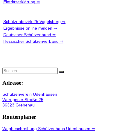
Eintrittserklärung ⇒
Schützenbezirk 25 Vogelsberg ⇒
Ergebnisse online melden ⇒
Deutscher Schützenbund ⇒
Hessischer Schützenverband ⇒
Adresse:
Schützenverein Udenhausen
Werngeser Straße 25
36323 Grebenau
Routenplaner
Wegbeschreibung Schützenhaus Udenhausen ⇒