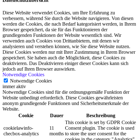
Datenschutzübersicht
Diese Website verwendet Cookies, um Ihre Erfahrung zu
verbessern, während Sie durch die Website navigieren. Von diesen
werden die Cookies, die nach Bedarf kategorisiert werden, in Ihrem
Browser gespeichert, da sie für das Funktionieren der
grundlegenden Funktionen der Website wesentlich sind. Wir
verwenden auch Cookies von Drittanbietern, mit denen wir
analysieren und verstehen können, wie Sie diese Website nutzen.
Diese Cookies werden nur mit Ihrer Zustimmung in Ihrem Browser
gespeichert. Sie haben auch die Möglichkeit, diese Cookies zu
deaktivieren. Das Deaktivieren einiger dieser Cookies kann sich
jedoch auf Ihren Browser auswirken.
Notwendige Cookies
Notwendige Cookies
immer aktiv
Notwendige Cookies sind für die ordnungsgemäße Funktion der
Website unbedingt erforderlich. Diese Cookies gewährleisten
anonym grundlegende Funktionen und Sicherheitsmerkmale der
Website.
Cookie
Dauer
Beschreibung
This cookie is set by GDPR Cookie
cookielawinfo-
11
Consent plugin. The cookie is used
checbox-analytics
months
to store the user consent for the
cookies in the category "Analytics".