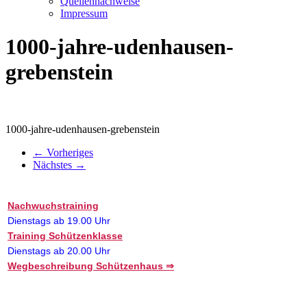
Quellennachweise
Impressum
1000-jahre-udenhausen-
grebenstein
1000-jahre-udenhausen-grebenstein
← Vorheriges
Nächstes →
Nachwuchstraining
Dienstags ab 19.00 Uhr
Training Schützenklasse
Dienstags ab 20.00 Uhr
Wegbeschreibung Schützenhaus ⇒