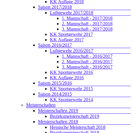
KK Auflage 2018
Saison 2017/2018
Luftgewehr 2017/2018
1. Mannschaft - 2017/2018
2. Mannschaft - 2017/2018
3. Mannschaft - 2017/2018
KK Sportgewehr 2017
KK Auflage 2017
Saison 2016/2017
Luftgewehr 2016/2017
1. Mannschaft - 2016/2017
2. Mannschaft - 2016/2017
3. Mannschaft - 2016/2017
KK Sportgewehr 2016
KK Auflage 2016
Saison 2015/2016
KK Sportgewehr 2015
Saison 2014/2015
KK Sportgewehr 2014
Meisterschaften
Meisterschaften 2019
Bezirksmeisterschaft 2019
Meisterschaften 2018
Hessische Meisterschaft 2018
Bezirksmeisterschaft 2018