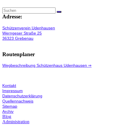
Adresse:
Schützenverein Udenhausen
Werngeser Straße 25
36323 Grebenau
Routenplaner
Wegbeschreibung Schützenhaus Udenhausen ⇒
Kontakt
Impressum
Datenschutzerklärung
Quellennachweis
Sitemap
Archiv
Blog
Administration