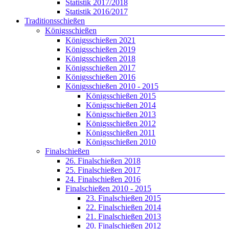
Statistik 2017/2018
Statistik 2016/2017
Traditionsschießen
Königsschießen
Königsschießen 2021
Königsschießen 2019
Königsschießen 2018
Königsschießen 2017
Königsschießen 2016
Königsschießen 2010 - 2015
Königsschießen 2015
Königsschießen 2014
Königsschießen 2013
Königsschießen 2012
Königsschießen 2011
Königsschießen 2010
Finalschießen
26. Finalschießen 2018
25. Finalschießen 2017
24. Finalschießen 2016
Finalschießen 2010 - 2015
23. Finalschießen 2015
22. Finalschießen 2014
21. Finalschießen 2013
20. Finalschießen 2012