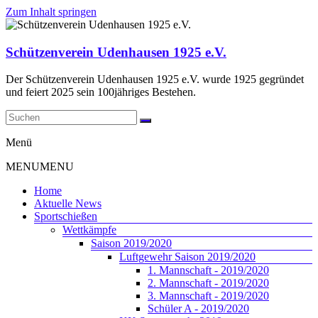
Zum Inhalt springen
Schützenverein Udenhausen 1925 e.V.
Der Schützenverein Udenhausen 1925 e.V. wurde 1925 gegründet
und feiert 2025 sein 100jähriges Bestehen.
Menü
MENU
MENU
Home
Aktuelle News
Sportschießen
Wettkämpfe
Saison 2019/2020
Luftgewehr Saison 2019/2020
1. Mannschaft - 2019/2020
2. Mannschaft - 2019/2020
3. Mannschaft - 2019/2020
Schüler A - 2019/2020