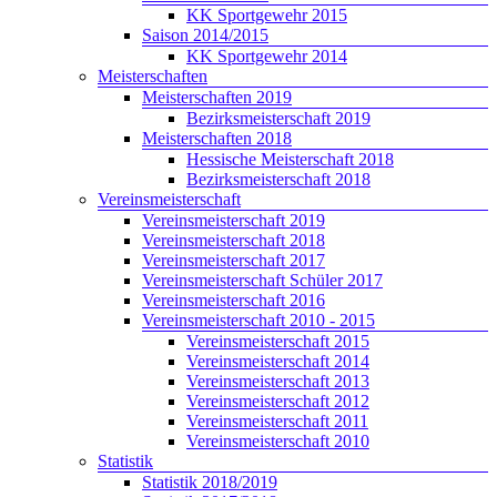
KK Sportgewehr 2015
Saison 2014/2015
KK Sportgewehr 2014
Meisterschaften
Meisterschaften 2019
Bezirksmeisterschaft 2019
Meisterschaften 2018
Hessische Meisterschaft 2018
Bezirksmeisterschaft 2018
Vereinsmeisterschaft
Vereinsmeisterschaft 2019
Vereinsmeisterschaft 2018
Vereinsmeisterschaft 2017
Vereinsmeisterschaft Schüler 2017
Vereinsmeisterschaft 2016
Vereinsmeisterschaft 2010 - 2015
Vereinsmeisterschaft 2015
Vereinsmeisterschaft 2014
Vereinsmeisterschaft 2013
Vereinsmeisterschaft 2012
Vereinsmeisterschaft 2011
Vereinsmeisterschaft 2010
Statistik
Statistik 2018/2019