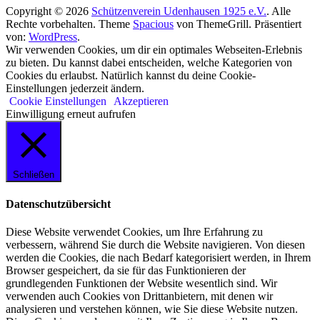
Copyright © 2026
Schützenverein Udenhausen 1925 e.V.
. Alle
Rechte vorbehalten. Theme
Spacious
von ThemeGrill. Präsentiert
von:
WordPress
.
Wir verwenden Cookies, um dir ein optimales Webseiten-Erlebnis
zu bieten. Du kannst dabei entscheiden, welche Kategorien von
Cookies du erlaubst. Natürlich kannst du deine Cookie-
Einstellungen jederzeit ändern.
Cookie Einstellungen
Akzeptieren
Einwilligung erneut aufrufen
Schließen
Datenschutzübersicht
Diese Website verwendet Cookies, um Ihre Erfahrung zu
verbessern, während Sie durch die Website navigieren. Von diesen
werden die Cookies, die nach Bedarf kategorisiert werden, in Ihrem
Browser gespeichert, da sie für das Funktionieren der
grundlegenden Funktionen der Website wesentlich sind. Wir
verwenden auch Cookies von Drittanbietern, mit denen wir
analysieren und verstehen können, wie Sie diese Website nutzen.