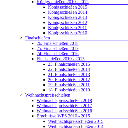
Königsschießen 2010 - 2015
Königsschießen 2015
Königsschießen 2014
Königsschießen 2013
Königsschießen 2012
Königsschießen 2011
Königsschießen 2010
Finalschießen
26. Finalschießen 2018
25. Finalschießen 2017
24. Finalschießen 2016
Finalschießen 2010 - 2015
23. Finalschießen 2015
22. Finalschießen 2014
21. Finalschießen 2013
20. Finalschießen 2012
19. Finalschießen 2011
18. Finalschießen 2010
Weihnachtspreisschießen
Weihnachtspreisschießen 2018
Weihnachtspreisschießen 2017
Weihnachtspreisschießen 2016
Ergebnisse WPS 2010 - 2015
Weihnachtspreisschießen 2015
Weihnachtspreisschießen 2014