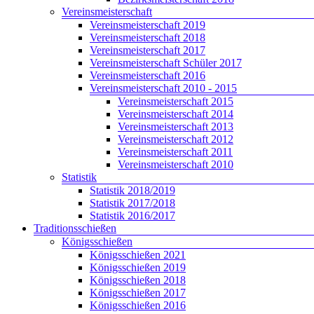
Vereinsmeisterschaft
Vereinsmeisterschaft 2019
Vereinsmeisterschaft 2018
Vereinsmeisterschaft 2017
Vereinsmeisterschaft Schüler 2017
Vereinsmeisterschaft 2016
Vereinsmeisterschaft 2010 - 2015
Vereinsmeisterschaft 2015
Vereinsmeisterschaft 2014
Vereinsmeisterschaft 2013
Vereinsmeisterschaft 2012
Vereinsmeisterschaft 2011
Vereinsmeisterschaft 2010
Statistik
Statistik 2018/2019
Statistik 2017/2018
Statistik 2016/2017
Traditionsschießen
Königsschießen
Königsschießen 2021
Königsschießen 2019
Königsschießen 2018
Königsschießen 2017
Königsschießen 2016