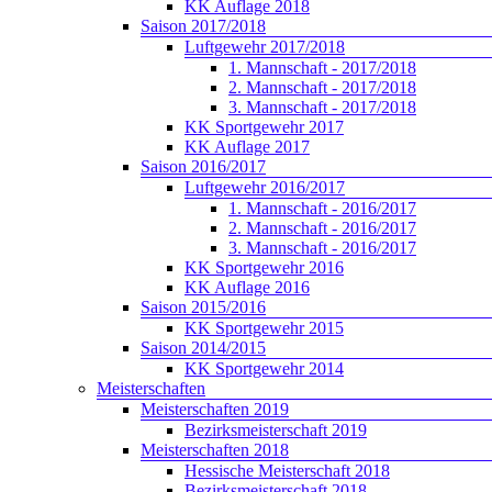
KK Auflage 2018
Saison 2017/2018
Luftgewehr 2017/2018
1. Mannschaft - 2017/2018
2. Mannschaft - 2017/2018
3. Mannschaft - 2017/2018
KK Sportgewehr 2017
KK Auflage 2017
Saison 2016/2017
Luftgewehr 2016/2017
1. Mannschaft - 2016/2017
2. Mannschaft - 2016/2017
3. Mannschaft - 2016/2017
KK Sportgewehr 2016
KK Auflage 2016
Saison 2015/2016
KK Sportgewehr 2015
Saison 2014/2015
KK Sportgewehr 2014
Meisterschaften
Meisterschaften 2019
Bezirksmeisterschaft 2019
Meisterschaften 2018
Hessische Meisterschaft 2018
Bezirksmeisterschaft 2018