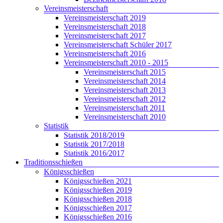
Vereinsmeisterschaft
Vereinsmeisterschaft 2019
Vereinsmeisterschaft 2018
Vereinsmeisterschaft 2017
Vereinsmeisterschaft Schüler 2017
Vereinsmeisterschaft 2016
Vereinsmeisterschaft 2010 - 2015
Vereinsmeisterschaft 2015
Vereinsmeisterschaft 2014
Vereinsmeisterschaft 2013
Vereinsmeisterschaft 2012
Vereinsmeisterschaft 2011
Vereinsmeisterschaft 2010
Statistik
Statistik 2018/2019
Statistik 2017/2018
Statistik 2016/2017
Traditionsschießen
Königsschießen
Königsschießen 2021
Königsschießen 2019
Königsschießen 2018
Königsschießen 2017
Königsschießen 2016