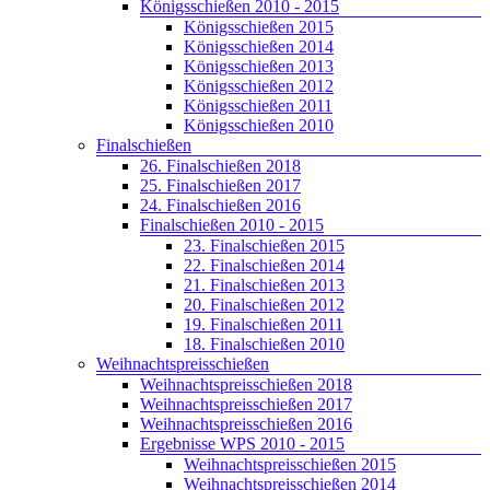
Königsschießen 2010 - 2015
Königsschießen 2015
Königsschießen 2014
Königsschießen 2013
Königsschießen 2012
Königsschießen 2011
Königsschießen 2010
Finalschießen
26. Finalschießen 2018
25. Finalschießen 2017
24. Finalschießen 2016
Finalschießen 2010 - 2015
23. Finalschießen 2015
22. Finalschießen 2014
21. Finalschießen 2013
20. Finalschießen 2012
19. Finalschießen 2011
18. Finalschießen 2010
Weihnachtspreisschießen
Weihnachtspreisschießen 2018
Weihnachtspreisschießen 2017
Weihnachtspreisschießen 2016
Ergebnisse WPS 2010 - 2015
Weihnachtspreisschießen 2015
Weihnachtspreisschießen 2014