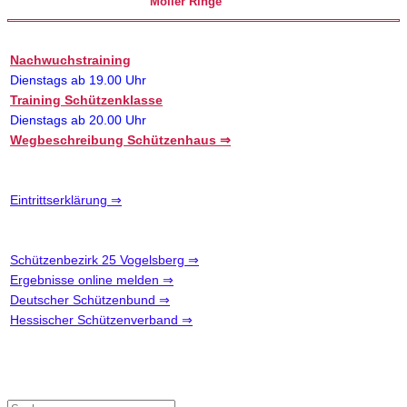
Möller
Ringe
Nachwuchstraining
Dienstags ab 19.00 Uhr
Training Schützenklasse
Dienstags ab 20.00 Uhr
Wegbeschreibung Schützenhaus ⇒
Eintrittserklärung ⇒
Schützenbezirk 25 Vogelsberg ⇒
Ergebnisse online melden ⇒
Deutscher Schützenbund ⇒
Hessischer Schützenverband ⇒