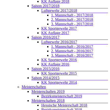
KK Auflage 2018
Saison 2017/2018
Luftgewehr 2017/2018
1. Mannschaft - 2017/2018
2. Mannschaft - 2017/2018
3. Mannschaft - 2017/2018
KK Sportgewehr 2017
KK Auflage 2017
Saison 2016/2017
Luftgewehr 2016/2017
1. Mannschaft - 2016/2017
2. Mannschaft - 2016/2017
3. Mannschaft - 2016/2017
KK Sportgewehr 2016
KK Auflage 2016
Saison 2015/2016
KK Sportgewehr 2015
Saison 2014/2015
KK Sportgewehr 2014
Meisterschaften
Meisterschaften 2019
Bezirksmeisterschaft 2019
Meisterschaften 2018
Hessische Meisterschaft 2018
Bezirksmeisterschaft 2018