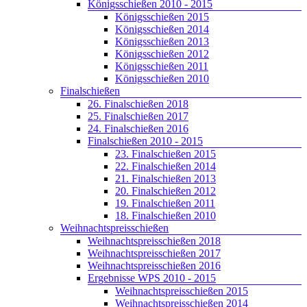
Königsschießen 2010 - 2015
Königsschießen 2015
Königsschießen 2014
Königsschießen 2013
Königsschießen 2012
Königsschießen 2011
Königsschießen 2010
Finalschießen
26. Finalschießen 2018
25. Finalschießen 2017
24. Finalschießen 2016
Finalschießen 2010 - 2015
23. Finalschießen 2015
22. Finalschießen 2014
21. Finalschießen 2013
20. Finalschießen 2012
19. Finalschießen 2011
18. Finalschießen 2010
Weihnachtspreisschießen
Weihnachtspreisschießen 2018
Weihnachtspreisschießen 2017
Weihnachtspreisschießen 2016
Ergebnisse WPS 2010 - 2015
Weihnachtspreisschießen 2015
Weihnachtspreisschießen 2014