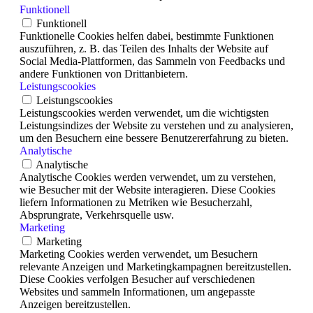
Funktionell
Funktionell
Funktionelle Cookies helfen dabei, bestimmte Funktionen
auszuführen, z. B. das Teilen des Inhalts der Website auf
Social Media-Plattformen, das Sammeln von Feedbacks und
andere Funktionen von Drittanbietern.
Leistungscookies
Leistungscookies
Leistungscookies werden verwendet, um die wichtigsten
Leistungsindizes der Website zu verstehen und zu analysieren,
um den Besuchern eine bessere Benutzererfahrung zu bieten.
Analytische
Analytische
Analytische Cookies werden verwendet, um zu verstehen,
wie Besucher mit der Website interagieren. Diese Cookies
liefern Informationen zu Metriken wie Besucherzahl,
Absprungrate, Verkehrsquelle usw.
Marketing
Marketing
Marketing Cookies werden verwendet, um Besuchern
relevante Anzeigen und Marketingkampagnen bereitzustellen.
Diese Cookies verfolgen Besucher auf verschiedenen
Websites und sammeln Informationen, um angepasste
Anzeigen bereitzustellen.