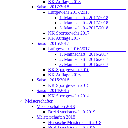
KK Auflage 2018
Saison 2017/2018
Luftgewehr 2017/2018
1. Mannschaft - 2017/2018
2. Mannschaft - 2017/2018
3. Mannschaft - 2017/2018
KK Sportgewehr 2017
KK Auflage 2017
Saison 2016/2017
Luftgewehr 2016/2017
1. Mannschaft - 2016/2017
2. Mannschaft - 2016/2017
3. Mannschaft - 2016/2017
KK Sportgewehr 2016
KK Auflage 2016
Saison 2015/2016
KK Sportgewehr 2015
Saison 2014/2015
KK Sportgewehr 2014
Meisterschaften
Meisterschaften 2019
Bezirksmeisterschaft 2019
Meisterschaften 2018
Hessische Meisterschaft 2018
Bezirksmeisterschaft 2018