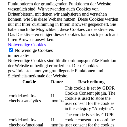
Funktionieren der grundlegenden Funktionen der Website
wesentlich sind. Wir verwenden auch Cookies von
Drittanbietern, mit denen wir analysieren und verstehen
können, wie Sie diese Website nutzen. Diese Cookies werden
nur mit Ihrer Zustimmung in Ihrem Browser gespeichert. Sie
haben auch die Möglichkeit, diese Cookies zu deaktivieren.
Das Deaktivieren einiger dieser Cookies kann sich jedoch auf
Ihren Browser auswirken.
Notwendige Cookies
Notwendige Cookies
immer aktiv
Notwendige Cookies sind für die ordnungsgemäße Funktion
der Website unbedingt erforderlich. Diese Cookies
gewährleisten anonym grundlegende Funktionen und
Sicherheitsmerkmale der Website.
Cookie
Dauer
Beschreibung
This cookie is set by GDPR
Cookie Consent plugin. The
cookielawinfo-
11
cookie is used to store the
checbox-analytics
months
user consent for the cookies
in the category "Analytics".
The cookie is set by GDPR
cookielawinfo-
11
cookie consent to record the
checbox-functional
months
user consent for the cookies