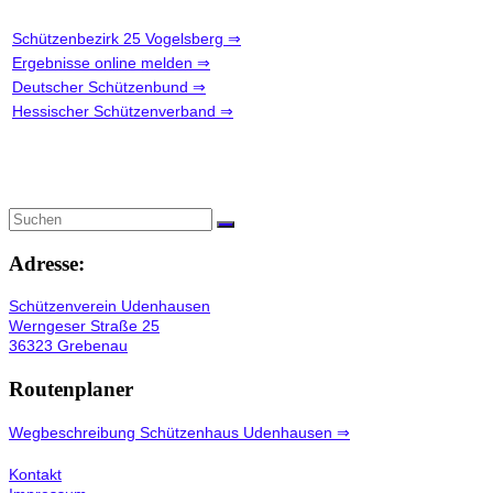
Schützenbezirk 25 Vogelsberg ⇒
Ergebnisse online melden ⇒
Deutscher Schützenbund ⇒
Hessischer Schützenverband ⇒
Adresse:
Schützenverein Udenhausen
Werngeser Straße 25
36323 Grebenau
Routenplaner
Wegbeschreibung Schützenhaus Udenhausen ⇒
Kontakt