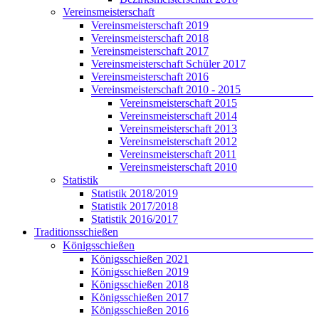
Vereinsmeisterschaft
Vereinsmeisterschaft 2019
Vereinsmeisterschaft 2018
Vereinsmeisterschaft 2017
Vereinsmeisterschaft Schüler 2017
Vereinsmeisterschaft 2016
Vereinsmeisterschaft 2010 - 2015
Vereinsmeisterschaft 2015
Vereinsmeisterschaft 2014
Vereinsmeisterschaft 2013
Vereinsmeisterschaft 2012
Vereinsmeisterschaft 2011
Vereinsmeisterschaft 2010
Statistik
Statistik 2018/2019
Statistik 2017/2018
Statistik 2016/2017
Traditionsschießen
Königsschießen
Königsschießen 2021
Königsschießen 2019
Königsschießen 2018
Königsschießen 2017
Königsschießen 2016