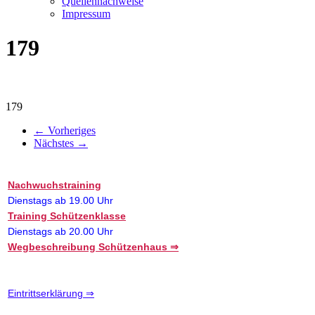
Quellennachweise
Impressum
179
179
← Vorheriges
Nächstes →
Nachwuchstraining
Dienstags ab 19.00 Uhr
Training Schützenklasse
Dienstags ab 20.00 Uhr
Wegbeschreibung Schützenhaus ⇒
Eintrittserklärung ⇒