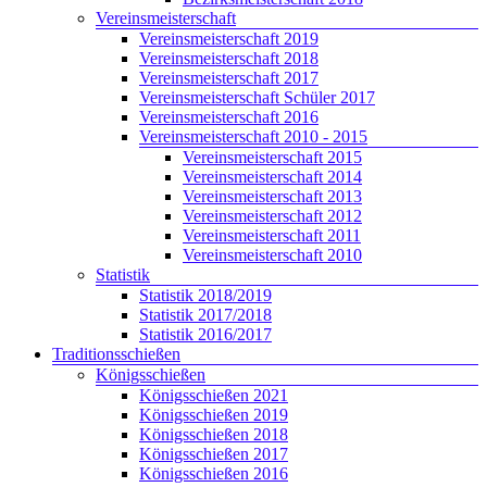
Vereinsmeisterschaft
Vereinsmeisterschaft 2019
Vereinsmeisterschaft 2018
Vereinsmeisterschaft 2017
Vereinsmeisterschaft Schüler 2017
Vereinsmeisterschaft 2016
Vereinsmeisterschaft 2010 - 2015
Vereinsmeisterschaft 2015
Vereinsmeisterschaft 2014
Vereinsmeisterschaft 2013
Vereinsmeisterschaft 2012
Vereinsmeisterschaft 2011
Vereinsmeisterschaft 2010
Statistik
Statistik 2018/2019
Statistik 2017/2018
Statistik 2016/2017
Traditionsschießen
Königsschießen
Königsschießen 2021
Königsschießen 2019
Königsschießen 2018
Königsschießen 2017
Königsschießen 2016