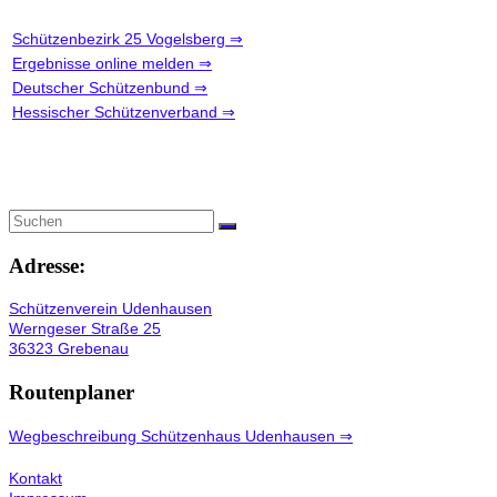
Schützenbezirk 25 Vogelsberg ⇒
Ergebnisse online melden ⇒
Deutscher Schützenbund ⇒
Hessischer Schützenverband ⇒
Adresse:
Schützenverein Udenhausen
Werngeser Straße 25
36323 Grebenau
Routenplaner
Wegbeschreibung Schützenhaus Udenhausen ⇒
Kontakt