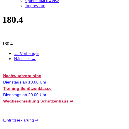
Quellennachweise
Impressum
180.4
180.4
← Vorheriges
Nächstes →
Nachwuchstraining
Dienstags ab 19.00 Uhr
Training Schützenklasse
Dienstags ab 20.00 Uhr
Wegbeschreibung Schützenhaus ⇒
Eintrittserklärung ⇒