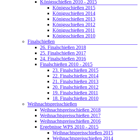
Königsschießen 2010 - 2015
Königsschießen 2015
Königsschießen 2014
Königsschießen 2013
Königsschießen 2012
Königsschießen 2011
Königsschießen 2010
Finalschießen
26. Finalschießen 2018
25. Finalschießen 2017
24. Finalschießen 2016
Finalschießen 2010 - 2015
23. Finalschießen 2015
22. Finalschießen 2014
21. Finalschießen 2013
20. Finalschießen 2012
19. Finalschießen 2011
18. Finalschießen 2010
Weihnachtspreisschießen
Weihnachtspreisschießen 2018
Weihnachtspreisschießen 2017
Weihnachtspreisschießen 2016
Ergebnisse WPS 2010 - 2015
Weihnachtspreisschießen 2015
Weihnachtspreisschießen 2014