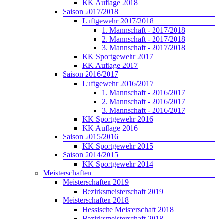
KK Auflage 2018
Saison 2017/2018
Luftgewehr 2017/2018
1. Mannschaft - 2017/2018
2. Mannschaft - 2017/2018
3. Mannschaft - 2017/2018
KK Sportgewehr 2017
KK Auflage 2017
Saison 2016/2017
Luftgewehr 2016/2017
1. Mannschaft - 2016/2017
2. Mannschaft - 2016/2017
3. Mannschaft - 2016/2017
KK Sportgewehr 2016
KK Auflage 2016
Saison 2015/2016
KK Sportgewehr 2015
Saison 2014/2015
KK Sportgewehr 2014
Meisterschaften
Meisterschaften 2019
Bezirksmeisterschaft 2019
Meisterschaften 2018
Hessische Meisterschaft 2018
Bezirksmeisterschaft 2018