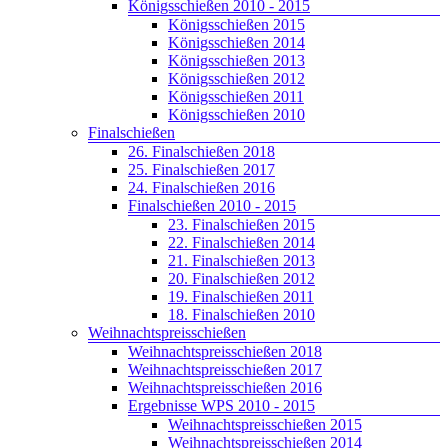
Königsschießen 2010 - 2015
Königsschießen 2015
Königsschießen 2014
Königsschießen 2013
Königsschießen 2012
Königsschießen 2011
Königsschießen 2010
Finalschießen
26. Finalschießen 2018
25. Finalschießen 2017
24. Finalschießen 2016
Finalschießen 2010 - 2015
23. Finalschießen 2015
22. Finalschießen 2014
21. Finalschießen 2013
20. Finalschießen 2012
19. Finalschießen 2011
18. Finalschießen 2010
Weihnachtspreisschießen
Weihnachtspreisschießen 2018
Weihnachtspreisschießen 2017
Weihnachtspreisschießen 2016
Ergebnisse WPS 2010 - 2015
Weihnachtspreisschießen 2015
Weihnachtspreisschießen 2014