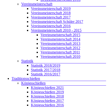
Vereinsmeisterschaft
Vereinsmeisterschaft 2019
Vereinsmeisterschaft 2018
Vereinsmeisterschaft 2017
Vereinsmeisterschaft Schüler 2017
Vereinsmeisterschaft 2016
Vereinsmeisterschaft 2010 - 2015
Vereinsmeisterschaft 2015
Vereinsmeisterschaft 2014
Vereinsmeisterschaft 2013
Vereinsmeisterschaft 2012
Vereinsmeisterschaft 2011
Vereinsmeisterschaft 2010
Statistik
Statistik 2018/2019
Statistik 2017/2018
Statistik 2016/2017
Traditionsschießen
Königsschießen
Königsschießen 2021
Königsschießen 2019
Königsschießen 2018
Königsschießen 2017
Königsschießen 2016