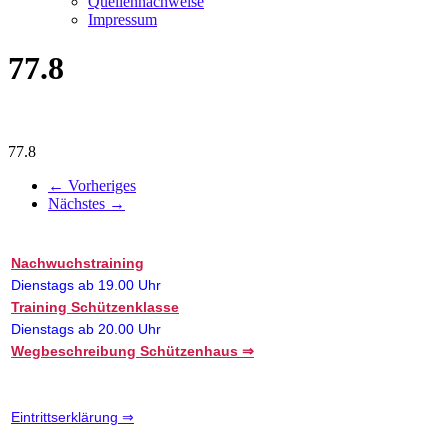
Quellennachweise
Impressum
77.8
77.8
← Vorheriges
Nächstes →
Nachwuchstraining
Dienstags ab 19.00 Uhr
Training Schützenklasse
Dienstags ab 20.00 Uhr
Wegbeschreibung Schützenhaus ⇒
Eintrittserklärung ⇒