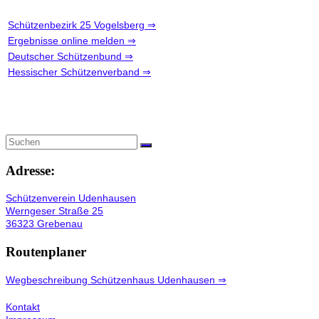
Schützenbezirk 25 Vogelsberg ⇒
Ergebnisse online melden ⇒
Deutscher Schützenbund ⇒
Hessischer Schützenverband ⇒
Adresse:
Schützenverein Udenhausen
Werngeser Straße 25
36323 Grebenau
Routenplaner
Wegbeschreibung Schützenhaus Udenhausen ⇒
Kontakt