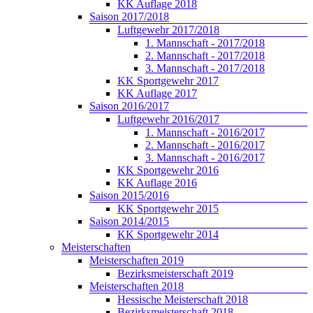
KK Auflage 2018
Saison 2017/2018
Luftgewehr 2017/2018
1. Mannschaft - 2017/2018
2. Mannschaft - 2017/2018
3. Mannschaft - 2017/2018
KK Sportgewehr 2017
KK Auflage 2017
Saison 2016/2017
Luftgewehr 2016/2017
1. Mannschaft - 2016/2017
2. Mannschaft - 2016/2017
3. Mannschaft - 2016/2017
KK Sportgewehr 2016
KK Auflage 2016
Saison 2015/2016
KK Sportgewehr 2015
Saison 2014/2015
KK Sportgewehr 2014
Meisterschaften
Meisterschaften 2019
Bezirksmeisterschaft 2019
Meisterschaften 2018
Hessische Meisterschaft 2018
Bezirksmeisterschaft 2018