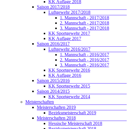
KK Auflage 2018
Saison 2017/2018
Luftgewehr 2017/2018
1. Mannschaft - 2017/2018
2. Mannschaft - 2017/2018
3. Mannschaft - 2017/2018
KK Sportgewehr 2017
KK Auflage 2017
Saison 2016/2017
Luftgewehr 2016/2017
1. Mannschaft - 2016/2017
2. Mannschaft - 2016/2017
3. Mannschaft - 2016/2017
KK Sportgewehr 2016
KK Auflage 2016
Saison 2015/2016
KK Sportgewehr 2015
Saison 2014/2015
KK Sportgewehr 2014
Meisterschaften
Meisterschaften 2019
Bezirksmeisterschaft 2019
Meisterschaften 2018
Hessische Meisterschaft 2018
Bezirksmeisterschaft 2018