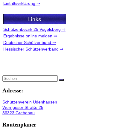
Eintrittserklärung ⇒
Schützenbezirk 25 Vogelsberg ⇒
Ergebnisse online melden ⇒
Deutscher Schützenbund ⇒
Hessischer Schützenverband ⇒
Adresse:
Schützenverein Udenhausen
Werngeser Straße 25
36323 Grebenau
Routenplaner