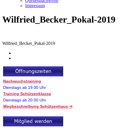
Quellennachweise
Impressum
Wilfried_Becker_Pokal-2019
Wilfried_Becker_Pokal-2019
Nachwuchstraining
Dienstags ab 19.00 Uhr
Training Schützenklasse
Dienstags ab 20.00 Uhr
Wegbeschreibung Schützenhaus ⇒