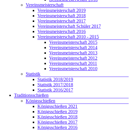
Vereinsmeisterschaft
Vereinsmeisterschaft 2019
Vereinsmeisterschaft 2018
Vereinsmeisterschaft 2017
Vereinsmeisterschaft Schüler 2017
Vereinsmeisterschaft 2016
Vereinsmeisterschaft 2010 - 2015
Vereinsmeisterschaft 2015
Vereinsmeisterschaft 2014
Vereinsmeisterschaft 2013
Vereinsmeisterschaft 2012
Vereinsmeisterschaft 2011
Vereinsmeisterschaft 2010
Statistik
Statistik 2018/2019
Statistik 2017/2018
Statistik 2016/2017
Traditionsschießen
Königsschießen
Königsschießen 2021
Königsschießen 2019
Königsschießen 2018
Königsschießen 2017
Königsschießen 2016