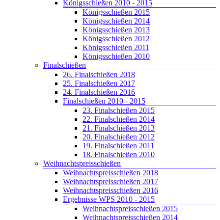
Königsschießen 2010 - 2015
Königsschießen 2015
Königsschießen 2014
Königsschießen 2013
Königsschießen 2012
Königsschießen 2011
Königsschießen 2010
Finalschießen
26. Finalschießen 2018
25. Finalschießen 2017
24. Finalschießen 2016
Finalschießen 2010 - 2015
23. Finalschießen 2015
22. Finalschießen 2014
21. Finalschießen 2013
20. Finalschießen 2012
19. Finalschießen 2011
18. Finalschießen 2010
Weihnachtspreisschießen
Weihnachtspreisschießen 2018
Weihnachtspreisschießen 2017
Weihnachtspreisschießen 2016
Ergebnisse WPS 2010 - 2015
Weihnachtspreisschießen 2015
Weihnachtspreisschießen 2014