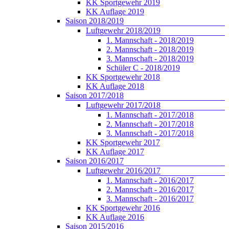
KK Sportgewehr 2019
KK Auflage 2019
Saison 2018/2019
Luftgewehr 2018/2019
1. Mannschaft - 2018/2019
2. Mannschaft - 2018/2019
3. Mannschaft - 2018/2019
Schüler C - 2018/2019
KK Sportgewehr 2018
KK Auflage 2018
Saison 2017/2018
Luftgewehr 2017/2018
1. Mannschaft - 2017/2018
2. Mannschaft - 2017/2018
3. Mannschaft - 2017/2018
KK Sportgewehr 2017
KK Auflage 2017
Saison 2016/2017
Luftgewehr 2016/2017
1. Mannschaft - 2016/2017
2. Mannschaft - 2016/2017
3. Mannschaft - 2016/2017
KK Sportgewehr 2016
KK Auflage 2016
Saison 2015/2016