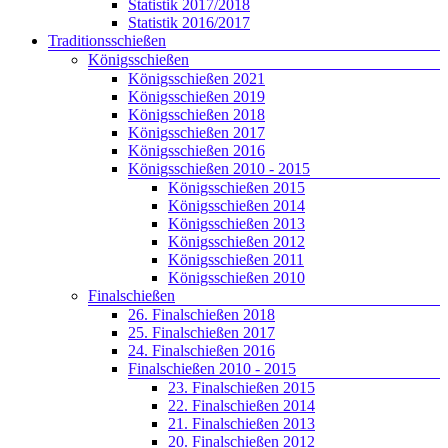
Statistik 2017/2018
Statistik 2016/2017
Traditionsschießen
Königsschießen
Königsschießen 2021
Königsschießen 2019
Königsschießen 2018
Königsschießen 2017
Königsschießen 2016
Königsschießen 2010 - 2015
Königsschießen 2015
Königsschießen 2014
Königsschießen 2013
Königsschießen 2012
Königsschießen 2011
Königsschießen 2010
Finalschießen
26. Finalschießen 2018
25. Finalschießen 2017
24. Finalschießen 2016
Finalschießen 2010 - 2015
23. Finalschießen 2015
22. Finalschießen 2014
21. Finalschießen 2013
20. Finalschießen 2012