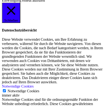
Einwilligung erneut aufrufen
Schließen
Datenschutzübersicht
Diese Website verwendet Cookies, um Ihre Erfahrung zu
verbessern, während Sie durch die Website navigieren. Von diesen
werden die Cookies, die nach Bedarf kategorisiert werden, in Ihrem
Browser gespeichert, da sie für das Funktionieren der
grundlegenden Funktionen der Website wesentlich sind. Wir
verwenden auch Cookies von Drittanbietern, mit denen wir
analysieren und verstehen können, wie Sie diese Website nutzen.
Diese Cookies werden nur mit Ihrer Zustimmung in Ihrem Browser
gespeichert. Sie haben auch die Möglichkeit, diese Cookies zu
deaktivieren. Das Deaktivieren einiger dieser Cookies kann sich
jedoch auf Ihren Browser auswirken.
Notwendige Cookies
Notwendige Cookies
immer aktiv
Notwendige Cookies sind für die ordnungsgemäße Funktion der
Website unbedingt erforderlich. Diese Cookies gewährleisten