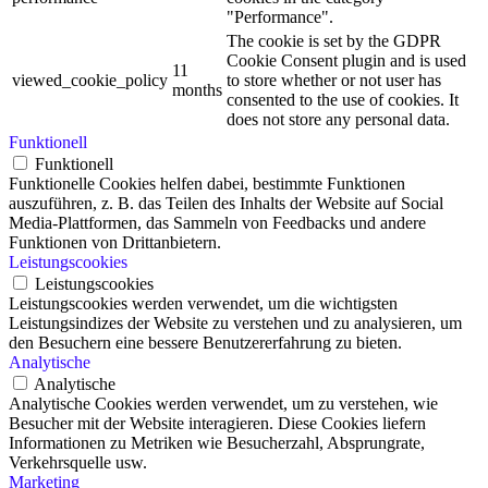
"Performance".
The cookie is set by the GDPR
Cookie Consent plugin and is used
11
viewed_cookie_policy
to store whether or not user has
months
consented to the use of cookies. It
does not store any personal data.
Funktionell
Funktionell
Funktionelle Cookies helfen dabei, bestimmte Funktionen
auszuführen, z. B. das Teilen des Inhalts der Website auf Social
Media-Plattformen, das Sammeln von Feedbacks und andere
Funktionen von Drittanbietern.
Leistungscookies
Leistungscookies
Leistungscookies werden verwendet, um die wichtigsten
Leistungsindizes der Website zu verstehen und zu analysieren, um
den Besuchern eine bessere Benutzererfahrung zu bieten.
Analytische
Analytische
Analytische Cookies werden verwendet, um zu verstehen, wie
Besucher mit der Website interagieren. Diese Cookies liefern
Informationen zu Metriken wie Besucherzahl, Absprungrate,
Verkehrsquelle usw.
Marketing