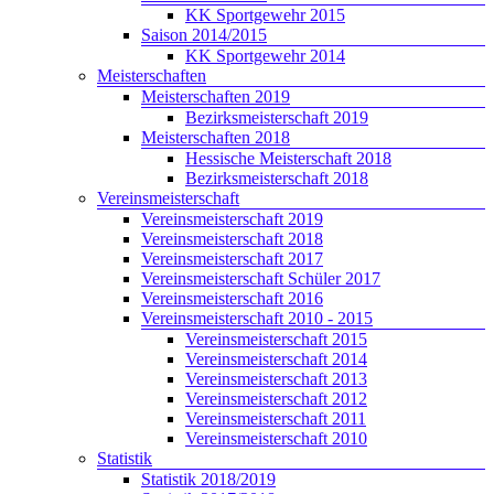
KK Sportgewehr 2015
Saison 2014/2015
KK Sportgewehr 2014
Meisterschaften
Meisterschaften 2019
Bezirksmeisterschaft 2019
Meisterschaften 2018
Hessische Meisterschaft 2018
Bezirksmeisterschaft 2018
Vereinsmeisterschaft
Vereinsmeisterschaft 2019
Vereinsmeisterschaft 2018
Vereinsmeisterschaft 2017
Vereinsmeisterschaft Schüler 2017
Vereinsmeisterschaft 2016
Vereinsmeisterschaft 2010 - 2015
Vereinsmeisterschaft 2015
Vereinsmeisterschaft 2014
Vereinsmeisterschaft 2013
Vereinsmeisterschaft 2012
Vereinsmeisterschaft 2011
Vereinsmeisterschaft 2010
Statistik
Statistik 2018/2019