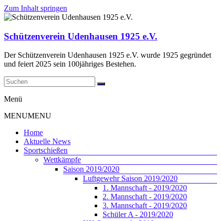
Zum Inhalt springen
Schützenverein Udenhausen 1925 e.V.
Der Schützenverein Udenhausen 1925 e.V. wurde 1925 gegründet
und feiert 2025 sein 100jähriges Bestehen.
Menü
MENU
MENU
Home
Aktuelle News
Sportschießen
Wettkämpfe
Saison 2019/2020
Luftgewehr Saison 2019/2020
1. Mannschaft - 2019/2020
2. Mannschaft - 2019/2020
3. Mannschaft - 2019/2020
Schüler A - 2019/2020