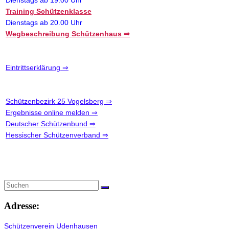
Dienstags ab 19.00 Uhr
Training Schützenklasse
Dienstags ab 20.00 Uhr
Wegbeschreibung Schützenhaus ⇒
Eintrittserklärung ⇒
Schützenbezirk 25 Vogelsberg ⇒
Ergebnisse online melden ⇒
Deutscher Schützenbund ⇒
Hessischer Schützenverband ⇒
Adresse:
Schützenverein Udenhausen