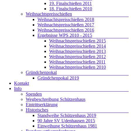
19. Finalschießen 2011
18. Finalschießen 2010
Weihnachtspreisschießen
Weihnachtspreisschießen 2018
Weihnachtspreisschießen 2017
Weihnachtspreisschießen 2016
Ergebnisse WPS 2010 - 2015
Weihnachtspreisschießen 2015
Weihnachtspreisschießen 2014
Weihnachtspreisschießen 2013
Weihnachtspreisschießen 2012
Weihnachtspreisschießen 2011
Weihnachtspreisschießen 2010
Gründchenpokal
Gründchenpokal 2019
Kontakt
Info
Spenden
Wegbeschreibung Schützenhaus
Eintrittserklärung
Historisches
Standweihe Schützenhaus 2019
90 Jahre SV Udenhausen 2015
Einweihung Schützenhaus 1981