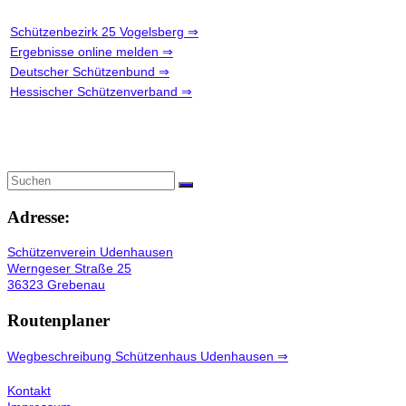
Schützenbezirk 25 Vogelsberg ⇒
Ergebnisse online melden ⇒
Deutscher Schützenbund ⇒
Hessischer Schützenverband ⇒
Adresse:
Schützenverein Udenhausen
Werngeser Straße 25
36323 Grebenau
Routenplaner
Wegbeschreibung Schützenhaus Udenhausen ⇒
Kontakt