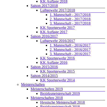
KK Auflage 2018
Saison 2017/2018
Luftgewehr 2017/2018
1. Mannschaft - 2017/2018
2. Mannschaft - 2017/2018
3. Mannschaft - 2017/2018
KK Sportgewehr 2017
KK Auflage 2017
Saison 2016/2017
Luftgewehr 2016/2017
1. Mannschaft - 2016/2017
2. Mannschaft - 2016/2017
3. Mannschaft - 2016/2017
KK Sportgewehr 2016
KK Auflage 2016
Saison 2015/2016
KK Sportgewehr 2015
Saison 2014/2015
KK Sportgewehr 2014
Meisterschaften
Meisterschaften 2019
Bezirksmeisterschaft 2019
Meisterschaften 2018
Hessische Meisterschaft 2018
Bezirksmeisterschaft 2018