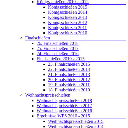
Königsschießen 2010 - 2015
Königsschießen 2015
Königsschießen 2014
Königsschießen 2013
Königsschießen 2012
Königsschießen 2011
Königsschießen 2010
Finalschießen
26. Finalschießen 2018
25. Finalschießen 2017
24. Finalschießen 2016
Finalschießen 2010 - 2015
23. Finalschießen 2015
22. Finalschießen 2014
21. Finalschießen 2013
20. Finalschießen 2012
19. Finalschießen 2011
18. Finalschießen 2010
Weihnachtspreisschießen
Weihnachtspreisschießen 2018
Weihnachtspreisschießen 2017
Weihnachtspreisschießen 2016
Ergebnisse WPS 2010 - 2015
Weihnachtspreisschießen 2015
Weihnachtspreisschießen 2014