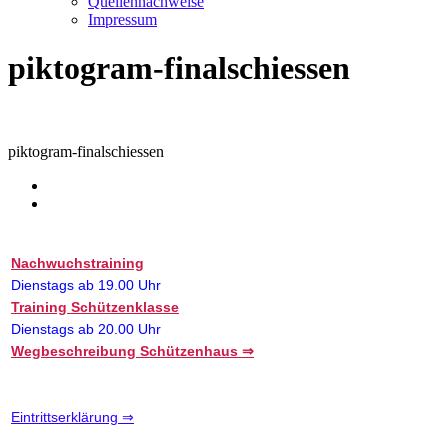
Quellennachweise
Impressum
piktogram-finalschiessen
piktogram-finalschiessen
Nachwuchstraining
Dienstags ab 19.00 Uhr
Training Schützenklasse
Dienstags ab 20.00 Uhr
Wegbeschreibung Schützenhaus ⇒
Eintrittserklärung ⇒