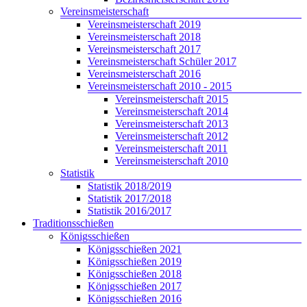
Vereinsmeisterschaft
Vereinsmeisterschaft 2019
Vereinsmeisterschaft 2018
Vereinsmeisterschaft 2017
Vereinsmeisterschaft Schüler 2017
Vereinsmeisterschaft 2016
Vereinsmeisterschaft 2010 - 2015
Vereinsmeisterschaft 2015
Vereinsmeisterschaft 2014
Vereinsmeisterschaft 2013
Vereinsmeisterschaft 2012
Vereinsmeisterschaft 2011
Vereinsmeisterschaft 2010
Statistik
Statistik 2018/2019
Statistik 2017/2018
Statistik 2016/2017
Traditionsschießen
Königsschießen
Königsschießen 2021
Königsschießen 2019
Königsschießen 2018
Königsschießen 2017
Königsschießen 2016