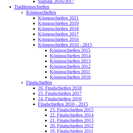
Statistik 2016/2017
Traditionsschießen
Königsschießen
Königsschießen 2021
Königsschießen 2019
Königsschießen 2018
Königsschießen 2017
Königsschießen 2016
Königsschießen 2010 - 2015
Königsschießen 2015
Königsschießen 2014
Königsschießen 2013
Königsschießen 2012
Königsschießen 2011
Königsschießen 2010
Finalschießen
26. Finalschießen 2018
25. Finalschießen 2017
24. Finalschießen 2016
Finalschießen 2010 - 2015
23. Finalschießen 2015
22. Finalschießen 2014
21. Finalschießen 2013
20. Finalschießen 2012
19. Finalschießen 2011