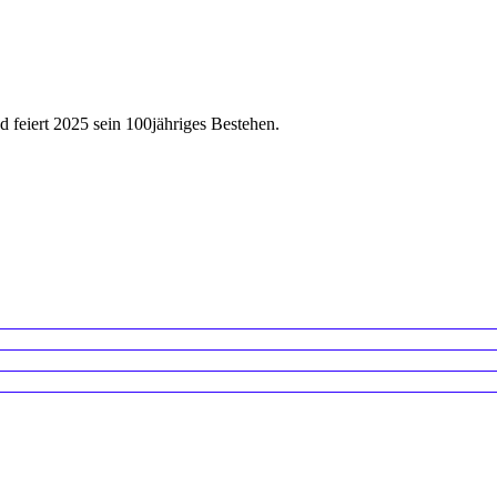
feiert 2025 sein 100jähriges Bestehen.