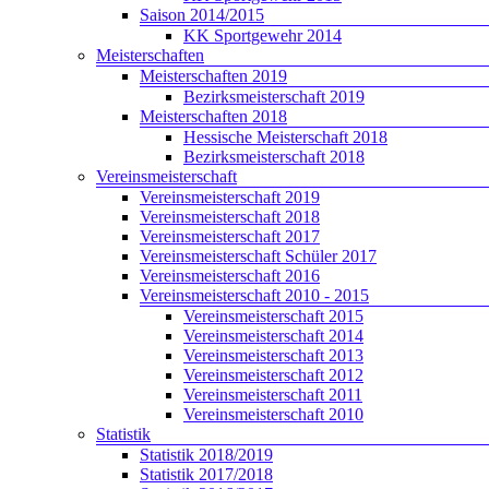
Saison 2014/2015
KK Sportgewehr 2014
Meisterschaften
Meisterschaften 2019
Bezirksmeisterschaft 2019
Meisterschaften 2018
Hessische Meisterschaft 2018
Bezirksmeisterschaft 2018
Vereinsmeisterschaft
Vereinsmeisterschaft 2019
Vereinsmeisterschaft 2018
Vereinsmeisterschaft 2017
Vereinsmeisterschaft Schüler 2017
Vereinsmeisterschaft 2016
Vereinsmeisterschaft 2010 - 2015
Vereinsmeisterschaft 2015
Vereinsmeisterschaft 2014
Vereinsmeisterschaft 2013
Vereinsmeisterschaft 2012
Vereinsmeisterschaft 2011
Vereinsmeisterschaft 2010
Statistik
Statistik 2018/2019
Statistik 2017/2018