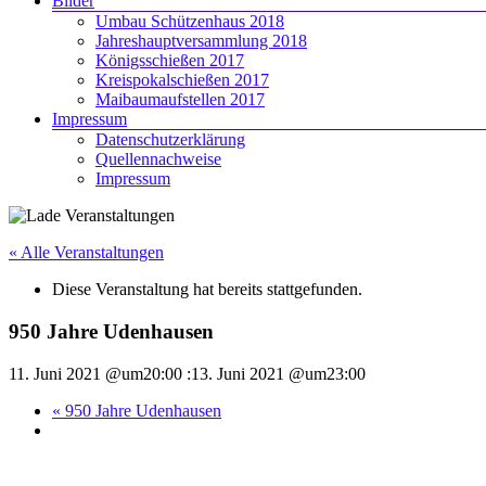
Bilder
Umbau Schützenhaus 2018
Jahreshauptversammlung 2018
Königsschießen 2017
Kreispokalschießen 2017
Maibaumaufstellen 2017
Impressum
Datenschutzerklärung
Quellennachweise
Impressum
« Alle Veranstaltungen
Diese Veranstaltung hat bereits stattgefunden.
950 Jahre Udenhausen
11. Juni 2021 @um20:00
:
13. Juni 2021 @um23:00
«
950 Jahre Udenhausen