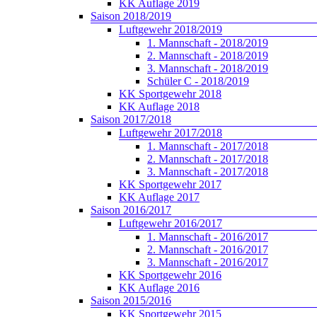
KK Auflage 2019
Saison 2018/2019
Luftgewehr 2018/2019
1. Mannschaft - 2018/2019
2. Mannschaft - 2018/2019
3. Mannschaft - 2018/2019
Schüler C - 2018/2019
KK Sportgewehr 2018
KK Auflage 2018
Saison 2017/2018
Luftgewehr 2017/2018
1. Mannschaft - 2017/2018
2. Mannschaft - 2017/2018
3. Mannschaft - 2017/2018
KK Sportgewehr 2017
KK Auflage 2017
Saison 2016/2017
Luftgewehr 2016/2017
1. Mannschaft - 2016/2017
2. Mannschaft - 2016/2017
3. Mannschaft - 2016/2017
KK Sportgewehr 2016
KK Auflage 2016
Saison 2015/2016
KK Sportgewehr 2015