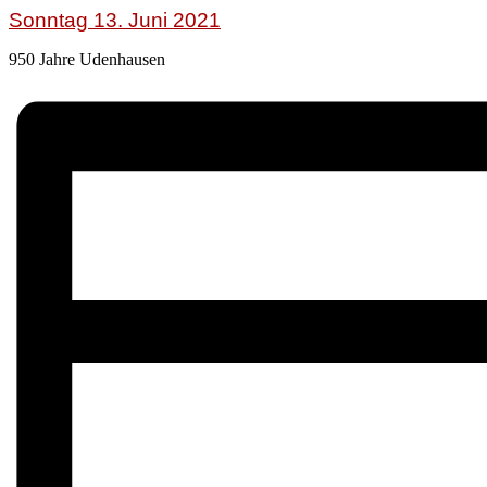
Sonntag 13. Juni 2021
950 Jahre Udenhausen