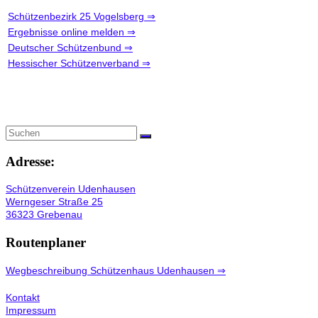
Schützenbezirk 25 Vogelsberg ⇒
Ergebnisse online melden ⇒
Deutscher Schützenbund ⇒
Hessischer Schützenverband ⇒
Adresse:
Schützenverein Udenhausen
Werngeser Straße 25
36323 Grebenau
Routenplaner
Wegbeschreibung Schützenhaus Udenhausen ⇒
Kontakt
Impressum