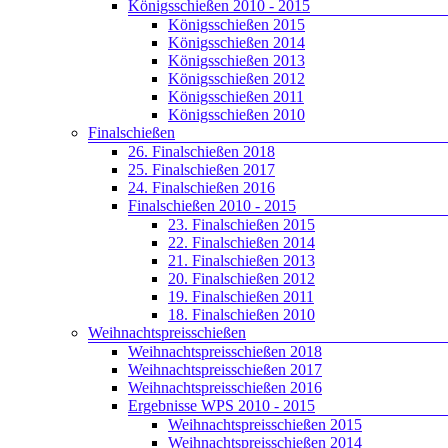
Königsschießen 2010 - 2015
Königsschießen 2015
Königsschießen 2014
Königsschießen 2013
Königsschießen 2012
Königsschießen 2011
Königsschießen 2010
Finalschießen
26. Finalschießen 2018
25. Finalschießen 2017
24. Finalschießen 2016
Finalschießen 2010 - 2015
23. Finalschießen 2015
22. Finalschießen 2014
21. Finalschießen 2013
20. Finalschießen 2012
19. Finalschießen 2011
18. Finalschießen 2010
Weihnachtspreisschießen
Weihnachtspreisschießen 2018
Weihnachtspreisschießen 2017
Weihnachtspreisschießen 2016
Ergebnisse WPS 2010 - 2015
Weihnachtspreisschießen 2015
Weihnachtspreisschießen 2014