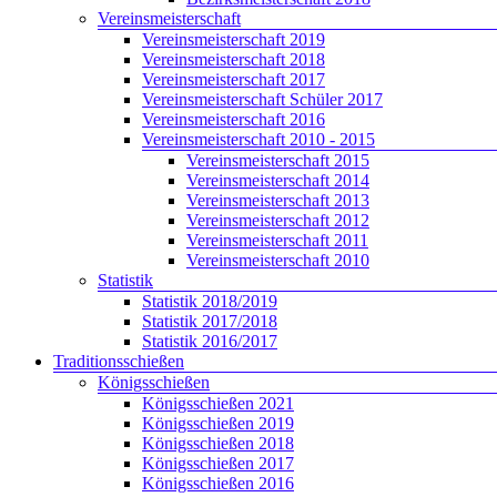
Vereinsmeisterschaft
Vereinsmeisterschaft 2019
Vereinsmeisterschaft 2018
Vereinsmeisterschaft 2017
Vereinsmeisterschaft Schüler 2017
Vereinsmeisterschaft 2016
Vereinsmeisterschaft 2010 - 2015
Vereinsmeisterschaft 2015
Vereinsmeisterschaft 2014
Vereinsmeisterschaft 2013
Vereinsmeisterschaft 2012
Vereinsmeisterschaft 2011
Vereinsmeisterschaft 2010
Statistik
Statistik 2018/2019
Statistik 2017/2018
Statistik 2016/2017
Traditionsschießen
Königsschießen
Königsschießen 2021
Königsschießen 2019
Königsschießen 2018
Königsschießen 2017
Königsschießen 2016