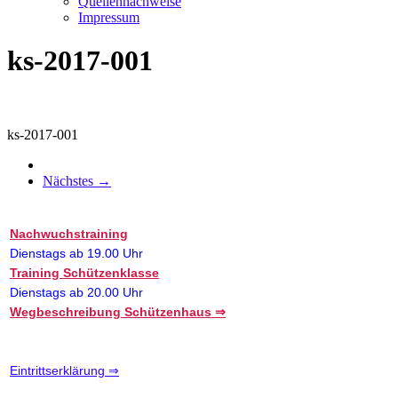
Quellennachweise
Impressum
ks-2017-001
ks-2017-001
Nächstes →
Nachwuchstraining
Dienstags ab 19.00 Uhr
Training Schützenklasse
Dienstags ab 20.00 Uhr
Wegbeschreibung Schützenhaus ⇒
Eintrittserklärung ⇒