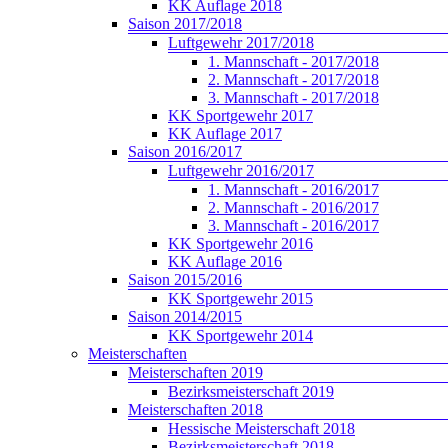
KK Auflage 2018
Saison 2017/2018
Luftgewehr 2017/2018
1. Mannschaft - 2017/2018
2. Mannschaft - 2017/2018
3. Mannschaft - 2017/2018
KK Sportgewehr 2017
KK Auflage 2017
Saison 2016/2017
Luftgewehr 2016/2017
1. Mannschaft - 2016/2017
2. Mannschaft - 2016/2017
3. Mannschaft - 2016/2017
KK Sportgewehr 2016
KK Auflage 2016
Saison 2015/2016
KK Sportgewehr 2015
Saison 2014/2015
KK Sportgewehr 2014
Meisterschaften
Meisterschaften 2019
Bezirksmeisterschaft 2019
Meisterschaften 2018
Hessische Meisterschaft 2018
Bezirksmeisterschaft 2018