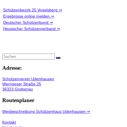
Schützenbezirk 25 Vogelsberg ⇒
Ergebnisse online melden ⇒
Deutscher Schützenbund ⇒
Hessischer Schützenverband ⇒
Adresse:
Schützenverein Udenhausen
Werngeser Straße 25
36323 Grebenau
Routenplaner
Wegbeschreibung Schützenhaus Udenhausen ⇒
Kontakt