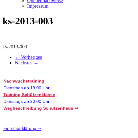
Quellennachweise
Impressum
ks-2013-003
ks-2013-003
← Vorheriges
Nächstes →
Nachwuchstraining
Dienstags ab 19.00 Uhr
Training Schützenklasse
Dienstags ab 20.00 Uhr
Wegbeschreibung Schützenhaus ⇒
Eintrittserklärung ⇒