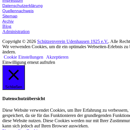
Impressum
Datenschutzerklärung
Quellennachweis
Sitemap
Archiv
Blog
Administration
Copyright © 2026
Schützenverein Udenhausen 1925 e.V.
. Alle Rech
Wir verwenden Cookies, um dir ein optimales Webseiten-Erlebnis zu b
ändern.
Cookie Einstellungen
Akzeptieren
Einwilligung erneut aufrufen
Schließen
Datenschutzübersicht
Diese Website verwendet Cookies, um Ihre Erfahrung zu verbessern, 
gespeichert, da sie für das Funktionieren der grundlegenden Funktio
diese Website nutzen. Diese Cookies werden nur mit Ihrer Zustimmung
kann sich jedoch auf Ihren Browser auswirken.