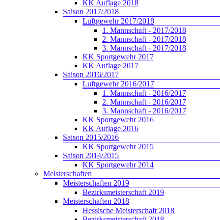
KK Auflage 2018
Saison 2017/2018
Luftgewehr 2017/2018
1. Mannschaft - 2017/2018
2. Mannschaft - 2017/2018
3. Mannschaft - 2017/2018
KK Sportgewehr 2017
KK Auflage 2017
Saison 2016/2017
Luftgewehr 2016/2017
1. Mannschaft - 2016/2017
2. Mannschaft - 2016/2017
3. Mannschaft - 2016/2017
KK Sportgewehr 2016
KK Auflage 2016
Saison 2015/2016
KK Sportgewehr 2015
Saison 2014/2015
KK Sportgewehr 2014
Meisterschaften
Meisterschaften 2019
Bezirksmeisterschaft 2019
Meisterschaften 2018
Hessische Meisterschaft 2018
Bezirksmeisterschaft 2018