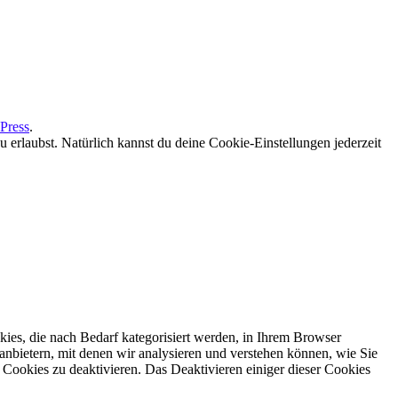
Press
.
erlaubst. Natürlich kannst du deine Cookie-Einstellungen jederzeit
ies, die nach Bedarf kategorisiert werden, in Ihrem Browser
anbietern, mit denen wir analysieren und verstehen können, wie Sie
Cookies zu deaktivieren. Das Deaktivieren einiger dieser Cookies