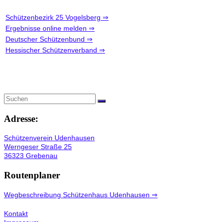
Schützenbezirk 25 Vogelsberg ⇒
Ergebnisse online melden ⇒
Deutscher Schützenbund ⇒
Hessischer Schützenverband ⇒
Adresse:
Schützenverein Udenhausen
Werngeser Straße 25
36323 Grebenau
Routenplaner
Wegbeschreibung Schützenhaus Udenhausen ⇒
Kontakt