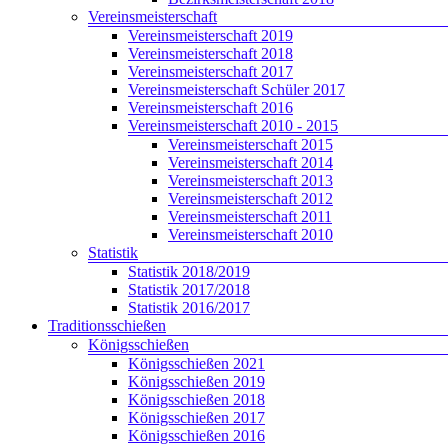
Vereinsmeisterschaft
Vereinsmeisterschaft 2019
Vereinsmeisterschaft 2018
Vereinsmeisterschaft 2017
Vereinsmeisterschaft Schüler 2017
Vereinsmeisterschaft 2016
Vereinsmeisterschaft 2010 - 2015
Vereinsmeisterschaft 2015
Vereinsmeisterschaft 2014
Vereinsmeisterschaft 2013
Vereinsmeisterschaft 2012
Vereinsmeisterschaft 2011
Vereinsmeisterschaft 2010
Statistik
Statistik 2018/2019
Statistik 2017/2018
Statistik 2016/2017
Traditionsschießen
Königsschießen
Königsschießen 2021
Königsschießen 2019
Königsschießen 2018
Königsschießen 2017
Königsschießen 2016