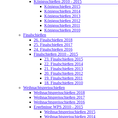
Königsschießen 2010 - 2015
Königsschießen 2015
Königsschießen 2014
Königsschießen 2013
Königsschießen 2012
Königsschießen 2011
Königsschießen 2010
Finalschießen
26. Finalschießen 2018
25. Finalschießen 2017
24. Finalschießen 2016
Finalschießen 2010 - 2015
23. Finalschießen 2015
22. Finalschießen 2014
21. Finalschießen 2013
20. Finalschießen 2012
19. Finalschießen 2011
18. Finalschießen 2010
Weihnachtspreisschießen
Weihnachtspreisschießen 2018
Weihnachtspreisschießen 2017
Weihnachtspreisschießen 2016
Ergebnisse WPS 2010 - 2015
Weihnachtspreisschießen 2015
Weihnachtspreisschießen 2014