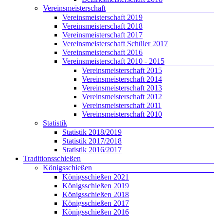
Vereinsmeisterschaft
Vereinsmeisterschaft 2019
Vereinsmeisterschaft 2018
Vereinsmeisterschaft 2017
Vereinsmeisterschaft Schüler 2017
Vereinsmeisterschaft 2016
Vereinsmeisterschaft 2010 - 2015
Vereinsmeisterschaft 2015
Vereinsmeisterschaft 2014
Vereinsmeisterschaft 2013
Vereinsmeisterschaft 2012
Vereinsmeisterschaft 2011
Vereinsmeisterschaft 2010
Statistik
Statistik 2018/2019
Statistik 2017/2018
Statistik 2016/2017
Traditionsschießen
Königsschießen
Königsschießen 2021
Königsschießen 2019
Königsschießen 2018
Königsschießen 2017
Königsschießen 2016