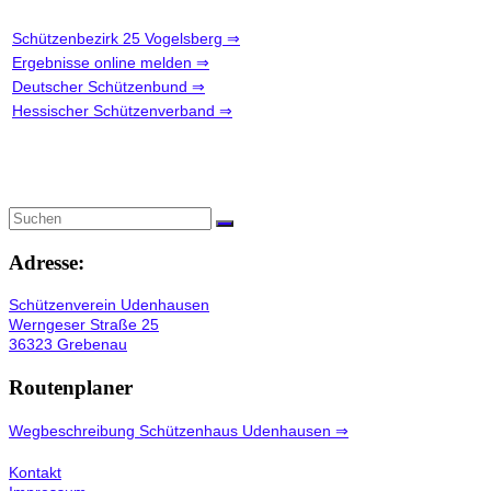
Schützenbezirk 25 Vogelsberg ⇒
Ergebnisse online melden ⇒
Deutscher Schützenbund ⇒
Hessischer Schützenverband ⇒
Adresse:
Schützenverein Udenhausen
Werngeser Straße 25
36323 Grebenau
Routenplaner
Wegbeschreibung Schützenhaus Udenhausen ⇒
Kontakt