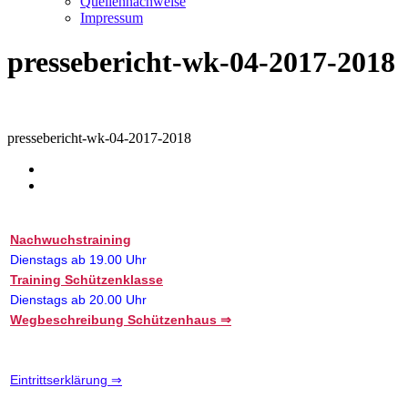
Quellennachweise
Impressum
pressebericht-wk-04-2017-2018
pressebericht-wk-04-2017-2018
Nachwuchstraining
Dienstags ab 19.00 Uhr
Training Schützenklasse
Dienstags ab 20.00 Uhr
Wegbeschreibung Schützenhaus ⇒
Eintrittserklärung ⇒