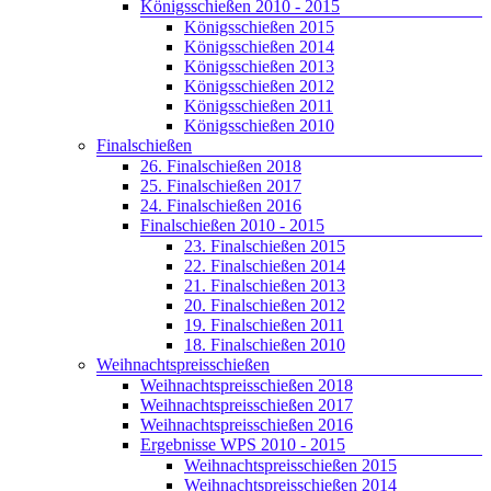
Königsschießen 2010 - 2015
Königsschießen 2015
Königsschießen 2014
Königsschießen 2013
Königsschießen 2012
Königsschießen 2011
Königsschießen 2010
Finalschießen
26. Finalschießen 2018
25. Finalschießen 2017
24. Finalschießen 2016
Finalschießen 2010 - 2015
23. Finalschießen 2015
22. Finalschießen 2014
21. Finalschießen 2013
20. Finalschießen 2012
19. Finalschießen 2011
18. Finalschießen 2010
Weihnachtspreisschießen
Weihnachtspreisschießen 2018
Weihnachtspreisschießen 2017
Weihnachtspreisschießen 2016
Ergebnisse WPS 2010 - 2015
Weihnachtspreisschießen 2015
Weihnachtspreisschießen 2014