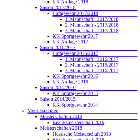
KK Auflage 2018
Saison 2017/2018
Luftgewehr 2017/2018
1. Mannschaft - 2017/2018
2. Mannschaft - 2017/2018
3. Mannschaft - 2017/2018
KK Sportgewehr 2017
KK Auflage 2017
Saison 2016/2017
Luftgewehr 2016/2017
1. Mannschaft - 2016/2017
2. Mannschaft - 2016/2017
3. Mannschaft - 2016/2017
KK Sportgewehr 2016
KK Auflage 2016
Saison 2015/2016
KK Sportgewehr 2015
Saison 2014/2015
KK Sportgewehr 2014
Meisterschaften
Meisterschaften 2019
Bezirksmeisterschaft 2019
Meisterschaften 2018
Hessische Meisterschaft 2018
Bezirksmeisterschaft 2018