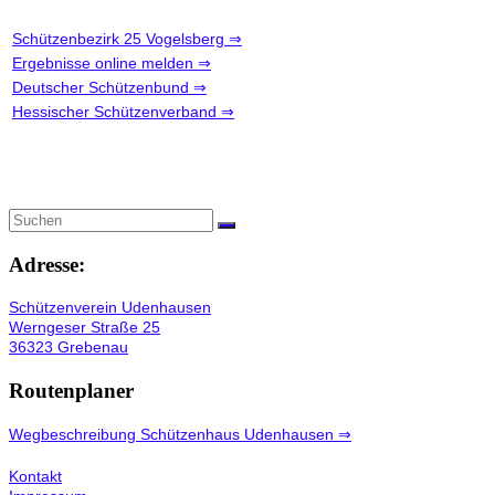
Schützenbezirk 25 Vogelsberg ⇒
Ergebnisse online melden ⇒
Deutscher Schützenbund ⇒
Hessischer Schützenverband ⇒
Adresse:
Schützenverein Udenhausen
Werngeser Straße 25
36323 Grebenau
Routenplaner
Wegbeschreibung Schützenhaus Udenhausen ⇒
Kontakt