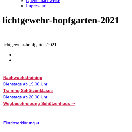
Quellennachweise
Impressum
lichtgewehr-hopfgarten-2021
lichtgewehr-hopfgarten-2021
Nachwuchstraining
Dienstags ab 19.00 Uhr
Training Schützenklasse
Dienstags ab 20.00 Uhr
Wegbeschreibung Schützenhaus ⇒
Eintrittserklärung ⇒