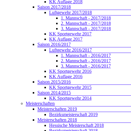
KK Auflage 2018
Saison 2017/2018
Luftgewehr 2017/2018
1. Mannschaft - 2017/2018
2. Mannschaft - 2017/2018
3. Mannschaft - 2017/2018
KK Sportgewehr 2017
KK Auflage 2017
Saison 2016/2017
Luftgewehr 2016/2017
1. Mannschaft - 2016/2017
2. Mannschaft - 2016/2017
3. Mannschaft - 2016/2017
KK Sportgewehr 2016
KK Auflage 2016
Saison 2015/2016
KK Sportgewehr 2015
Saison 2014/2015
KK Sportgewehr 2014
Meisterschaften
Meisterschaften 2019
Bezirksmeisterschaft 2019
Meisterschaften 2018
Hessische Meisterschaft 2018
Bezirksmeisterschaft 2018