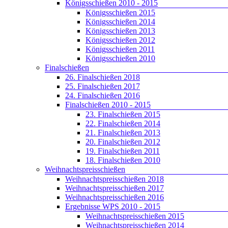
Königsschießen 2010 - 2015
Königsschießen 2015
Königsschießen 2014
Königsschießen 2013
Königsschießen 2012
Königsschießen 2011
Königsschießen 2010
Finalschießen
26. Finalschießen 2018
25. Finalschießen 2017
24. Finalschießen 2016
Finalschießen 2010 - 2015
23. Finalschießen 2015
22. Finalschießen 2014
21. Finalschießen 2013
20. Finalschießen 2012
19. Finalschießen 2011
18. Finalschießen 2010
Weihnachtspreisschießen
Weihnachtspreisschießen 2018
Weihnachtspreisschießen 2017
Weihnachtspreisschießen 2016
Ergebnisse WPS 2010 - 2015
Weihnachtspreisschießen 2015
Weihnachtspreisschießen 2014