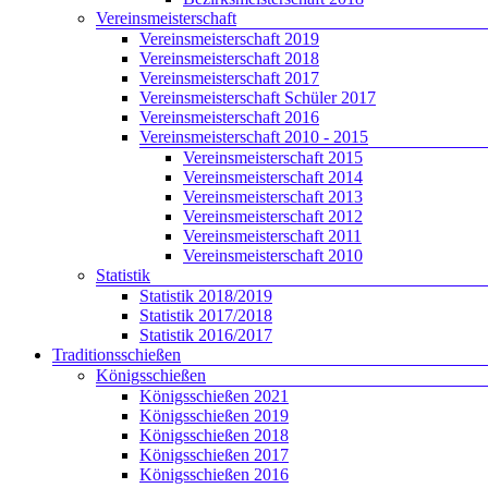
Vereinsmeisterschaft
Vereinsmeisterschaft 2019
Vereinsmeisterschaft 2018
Vereinsmeisterschaft 2017
Vereinsmeisterschaft Schüler 2017
Vereinsmeisterschaft 2016
Vereinsmeisterschaft 2010 - 2015
Vereinsmeisterschaft 2015
Vereinsmeisterschaft 2014
Vereinsmeisterschaft 2013
Vereinsmeisterschaft 2012
Vereinsmeisterschaft 2011
Vereinsmeisterschaft 2010
Statistik
Statistik 2018/2019
Statistik 2017/2018
Statistik 2016/2017
Traditionsschießen
Königsschießen
Königsschießen 2021
Königsschießen 2019
Königsschießen 2018
Königsschießen 2017
Königsschießen 2016