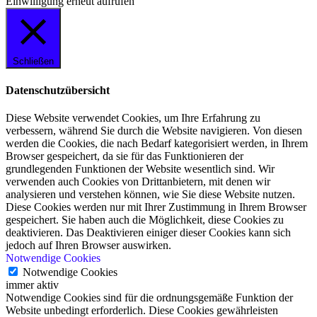
Einwilligung erneut aufrufen
Schließen
Datenschutzübersicht
Diese Website verwendet Cookies, um Ihre Erfahrung zu
verbessern, während Sie durch die Website navigieren. Von diesen
werden die Cookies, die nach Bedarf kategorisiert werden, in Ihrem
Browser gespeichert, da sie für das Funktionieren der
grundlegenden Funktionen der Website wesentlich sind. Wir
verwenden auch Cookies von Drittanbietern, mit denen wir
analysieren und verstehen können, wie Sie diese Website nutzen.
Diese Cookies werden nur mit Ihrer Zustimmung in Ihrem Browser
gespeichert. Sie haben auch die Möglichkeit, diese Cookies zu
deaktivieren. Das Deaktivieren einiger dieser Cookies kann sich
jedoch auf Ihren Browser auswirken.
Notwendige Cookies
Notwendige Cookies
immer aktiv
Notwendige Cookies sind für die ordnungsgemäße Funktion der
Website unbedingt erforderlich. Diese Cookies gewährleisten