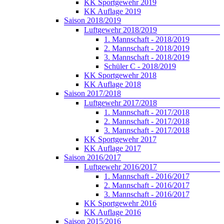
KK Sportgewehr 2019
KK Auflage 2019
Saison 2018/2019
Luftgewehr 2018/2019
1. Mannschaft - 2018/2019
2. Mannschaft - 2018/2019
3. Mannschaft - 2018/2019
Schüler C - 2018/2019
KK Sportgewehr 2018
KK Auflage 2018
Saison 2017/2018
Luftgewehr 2017/2018
1. Mannschaft - 2017/2018
2. Mannschaft - 2017/2018
3. Mannschaft - 2017/2018
KK Sportgewehr 2017
KK Auflage 2017
Saison 2016/2017
Luftgewehr 2016/2017
1. Mannschaft - 2016/2017
2. Mannschaft - 2016/2017
3. Mannschaft - 2016/2017
KK Sportgewehr 2016
KK Auflage 2016
Saison 2015/2016