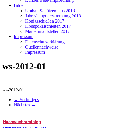
Rundenwettkampfordnung
Bilder
Umbau Schützenhaus 2018
Jahreshauptversammlung 2018
Königsschießen 2017
Kreispokalschießen 2017
Maibaumaufstellen 2017
Impressum
Datenschutzerklärung
Quellennachweise
Impressum
ws-2012-01
ws-2012-01
← Vorheriges
Nächstes →
Nachwuchstraining