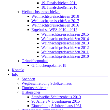
19. Finalschießen 2011
18. Finalschießen 2010
Weihnachtspreisschießen
Weihnachtspreisschießen 2018
Weihnachtspreisschießen 2017
Weihnachtspreisschießen 2016
Ergebnisse WPS 2010 - 2015
Weihnachtspreisschießen 2015
Weihnachtspreisschießen 2014
Weihnachtspreisschießen 2013
Weihnachtspreisschießen 2012
Weihnachtspreisschießen 2011
Weihnachtspreisschießen 2010
Gründchenpokal
Gründchenpokal 2019
Kontakt
Info
Spenden
Wegbeschreibung Schützenhaus
Eintrittserklärung
Historisches
Standweihe Schützenhaus 2019
90 Jahre SV Udenhausen 2015
Einweihung Schützenhaus 1981