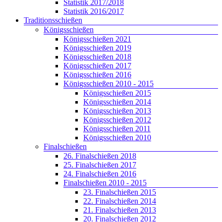
Statistik 2017/2018
Statistik 2016/2017
Traditionsschießen
Königsschießen
Königsschießen 2021
Königsschießen 2019
Königsschießen 2018
Königsschießen 2017
Königsschießen 2016
Königsschießen 2010 - 2015
Königsschießen 2015
Königsschießen 2014
Königsschießen 2013
Königsschießen 2012
Königsschießen 2011
Königsschießen 2010
Finalschießen
26. Finalschießen 2018
25. Finalschießen 2017
24. Finalschießen 2016
Finalschießen 2010 - 2015
23. Finalschießen 2015
22. Finalschießen 2014
21. Finalschießen 2013
20. Finalschießen 2012