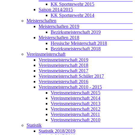
KK Sportgewehr 2015
Saison 2014/2015
KK Sportgewehr 2014
Meisterschaften
Meisterschaften 2019
Bezirksmeisterschaft 2019
Meisterschaften 2018
Hessische Meisterschaft 2018
Bezirksmeisterschaft 2018
Vereinsmeisterschaft
Vereinsmeisterschaft 2019
Vereinsmeisterschaft 2018
Vereinsmeisterschaft 2017
Vereinsmeisterschaft Schüler 2017
Vereinsmeisterschaft 2016
Vereinsmeisterschaft 2010 - 2015
Vereinsmeisterschaft 2015
Vereinsmeisterschaft 2014
Vereinsmeisterschaft 2013
Vereinsmeisterschaft 2012
Vereinsmeisterschaft 2011
Vereinsmeisterschaft 2010
Statistik
Statistik 2018/2019