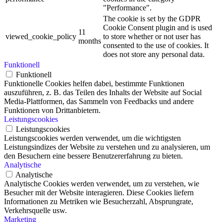
"Performance".
The cookie is set by the GDPR
Cookie Consent plugin and is used
11
viewed_cookie_policy
to store whether or not user has
months
consented to the use of cookies. It
does not store any personal data.
Funktionell
Funktionell
Funktionelle Cookies helfen dabei, bestimmte Funktionen
auszuführen, z. B. das Teilen des Inhalts der Website auf Social
Media-Plattformen, das Sammeln von Feedbacks und andere
Funktionen von Drittanbietern.
Leistungscookies
Leistungscookies
Leistungscookies werden verwendet, um die wichtigsten
Leistungsindizes der Website zu verstehen und zu analysieren, um
den Besuchern eine bessere Benutzererfahrung zu bieten.
Analytische
Analytische
Analytische Cookies werden verwendet, um zu verstehen, wie
Besucher mit der Website interagieren. Diese Cookies liefern
Informationen zu Metriken wie Besucherzahl, Absprungrate,
Verkehrsquelle usw.
Marketing