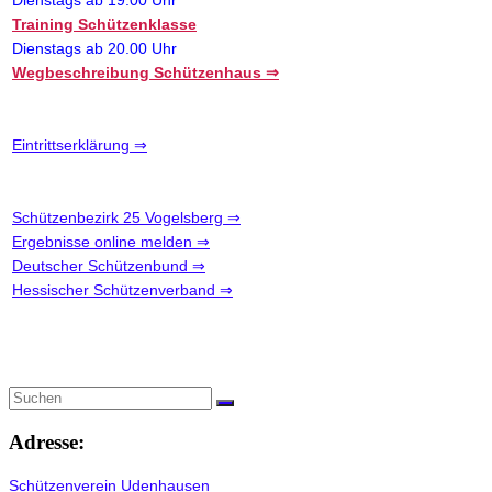
Dienstags ab 19.00 Uhr
Training Schützenklasse
Dienstags ab 20.00 Uhr
Wegbeschreibung Schützenhaus ⇒
Eintrittserklärung ⇒
Schützenbezirk 25 Vogelsberg ⇒
Ergebnisse online melden ⇒
Deutscher Schützenbund ⇒
Hessischer Schützenverband ⇒
Adresse:
Schützenverein Udenhausen