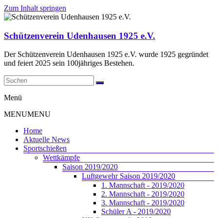
Zum Inhalt springen
Schützenverein Udenhausen 1925 e.V.
Der Schützenverein Udenhausen 1925 e.V. wurde 1925 gegründet
und feiert 2025 sein 100jähriges Bestehen.
Menü
MENU
MENU
Home
Aktuelle News
Sportschießen
Wettkämpfe
Saison 2019/2020
Luftgewehr Saison 2019/2020
1. Mannschaft - 2019/2020
2. Mannschaft - 2019/2020
3. Mannschaft - 2019/2020
Schüler A - 2019/2020