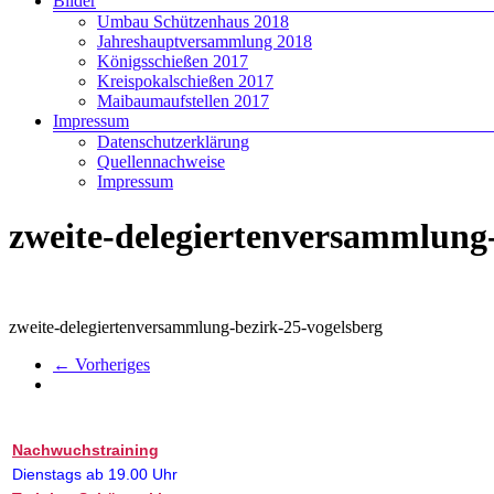
Bilder
Umbau Schützenhaus 2018
Jahreshauptversammlung 2018
Königsschießen 2017
Kreispokalschießen 2017
Maibaumaufstellen 2017
Impressum
Datenschutzerklärung
Quellennachweise
Impressum
zweite-delegiertenversammlung-
zweite-delegiertenversammlung-bezirk-25-vogelsberg
← Vorheriges
Nachwuchstraining
Dienstags ab 19.00 Uhr