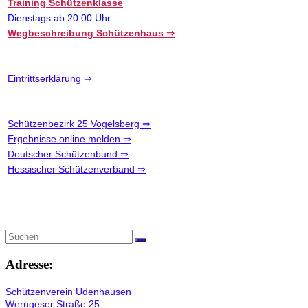
Training Schützenklasse
Dienstags ab 20.00 Uhr
Wegbeschreibung Schützenhaus ⇒
Eintrittserklärung ⇒
Schützenbezirk 25 Vogelsberg ⇒
Ergebnisse online melden ⇒
Deutscher Schützenbund ⇒
Hessischer Schützenverband ⇒
Adresse:
Schützenverein Udenhausen
Werngeser Straße 25