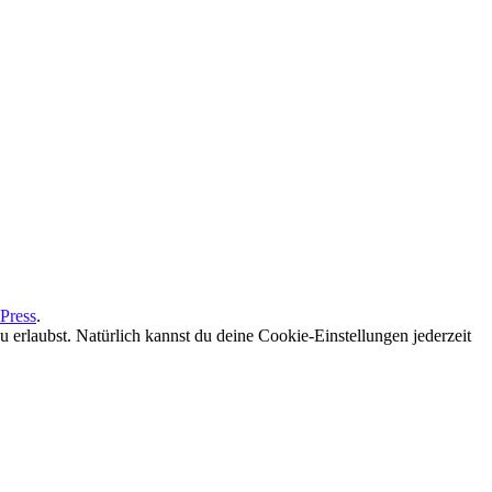
Press
.
erlaubst. Natürlich kannst du deine Cookie-Einstellungen jederzeit