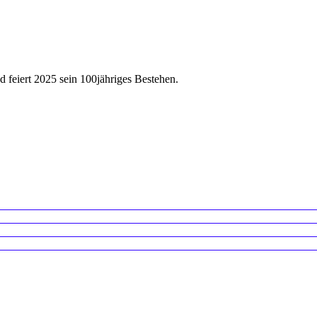
feiert 2025 sein 100jähriges Bestehen.