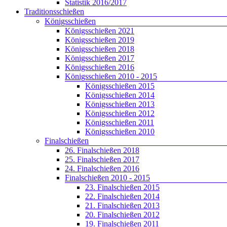
Statistik 2016/2017
Traditionsschießen
Königsschießen
Königsschießen 2021
Königsschießen 2019
Königsschießen 2018
Königsschießen 2017
Königsschießen 2016
Königsschießen 2010 - 2015
Königsschießen 2015
Königsschießen 2014
Königsschießen 2013
Königsschießen 2012
Königsschießen 2011
Königsschießen 2010
Finalschießen
26. Finalschießen 2018
25. Finalschießen 2017
24. Finalschießen 2016
Finalschießen 2010 - 2015
23. Finalschießen 2015
22. Finalschießen 2014
21. Finalschießen 2013
20. Finalschießen 2012
19. Finalschießen 2011