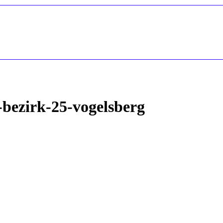
bezirk-25-vogelsberg