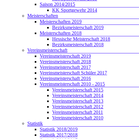
Saison 2014/2015
KK Sportgewehr 2014
Meisterschaften
Meisterschaften 2019
Bezirksmeisterschaft 2019
Meisterschaften 2018
Hessische Meisterschaft 2018
Bezirksmeisterschaft 2018
Vereinsmeisterschaft
Vereinsmeisterschaft 2019
Vereinsmeisterschaft 2018
Vereinsmeisterschaft 2017
Vereinsmeisterschaft Schüler 2017
Vereinsmeisterschaft 2016
Vereinsmeisterschaft 2010 - 2015
Vereinsmeisterschaft 2015
Vereinsmeisterschaft 2014
Vereinsmeisterschaft 2013
Vereinsmeisterschaft 2012
Vereinsmeisterschaft 2011
Vereinsmeisterschaft 2010
Statistik
Statistik 2018/2019
Statistik 2017/2018