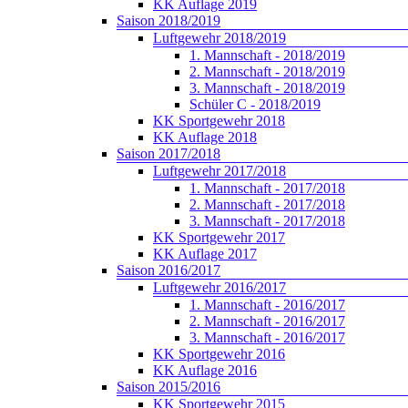
KK Auflage 2019
Saison 2018/2019
Luftgewehr 2018/2019
1. Mannschaft - 2018/2019
2. Mannschaft - 2018/2019
3. Mannschaft - 2018/2019
Schüler C - 2018/2019
KK Sportgewehr 2018
KK Auflage 2018
Saison 2017/2018
Luftgewehr 2017/2018
1. Mannschaft - 2017/2018
2. Mannschaft - 2017/2018
3. Mannschaft - 2017/2018
KK Sportgewehr 2017
KK Auflage 2017
Saison 2016/2017
Luftgewehr 2016/2017
1. Mannschaft - 2016/2017
2. Mannschaft - 2016/2017
3. Mannschaft - 2016/2017
KK Sportgewehr 2016
KK Auflage 2016
Saison 2015/2016
KK Sportgewehr 2015