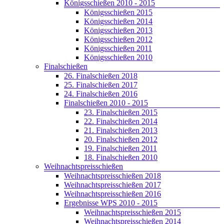
Königsschießen 2010 - 2015
Königsschießen 2015
Königsschießen 2014
Königsschießen 2013
Königsschießen 2012
Königsschießen 2011
Königsschießen 2010
Finalschießen
26. Finalschießen 2018
25. Finalschießen 2017
24. Finalschießen 2016
Finalschießen 2010 - 2015
23. Finalschießen 2015
22. Finalschießen 2014
21. Finalschießen 2013
20. Finalschießen 2012
19. Finalschießen 2011
18. Finalschießen 2010
Weihnachtspreisschießen
Weihnachtspreisschießen 2018
Weihnachtspreisschießen 2017
Weihnachtspreisschießen 2016
Ergebnisse WPS 2010 - 2015
Weihnachtspreisschießen 2015
Weihnachtspreisschießen 2014