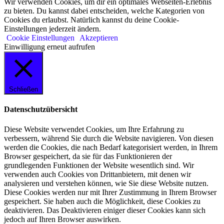
Wir verwenden Cookies, um dir ein optimales Webseiten-Erlebnis
zu bieten. Du kannst dabei entscheiden, welche Kategorien von
Cookies du erlaubst. Natürlich kannst du deine Cookie-
Einstellungen jederzeit ändern.
Cookie Einstellungen
Akzeptieren
Einwilligung erneut aufrufen
Schließen
Datenschutzübersicht
Diese Website verwendet Cookies, um Ihre Erfahrung zu
verbessern, während Sie durch die Website navigieren. Von diesen
werden die Cookies, die nach Bedarf kategorisiert werden, in Ihrem
Browser gespeichert, da sie für das Funktionieren der
grundlegenden Funktionen der Website wesentlich sind. Wir
verwenden auch Cookies von Drittanbietern, mit denen wir
analysieren und verstehen können, wie Sie diese Website nutzen.
Diese Cookies werden nur mit Ihrer Zustimmung in Ihrem Browser
gespeichert. Sie haben auch die Möglichkeit, diese Cookies zu
deaktivieren. Das Deaktivieren einiger dieser Cookies kann sich
jedoch auf Ihren Browser auswirken.