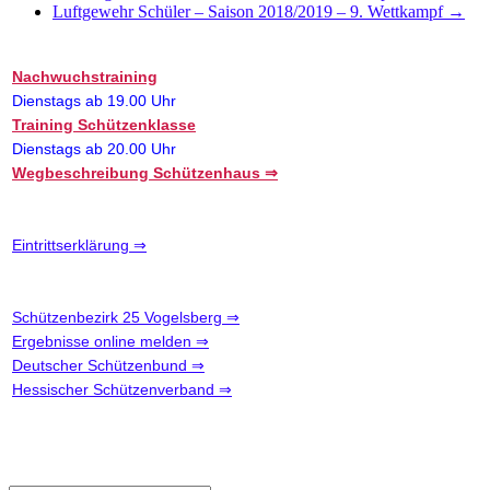
Luftgewehr Schüler – Saison 2018/2019 – 9. Wettkampf
→
Nachwuchstraining
Dienstags ab 19.00 Uhr
Training Schützenklasse
Dienstags ab 20.00 Uhr
Wegbeschreibung Schützenhaus ⇒
Eintrittserklärung ⇒
Schützenbezirk 25 Vogelsberg ⇒
Ergebnisse online melden ⇒
Deutscher Schützenbund ⇒
Hessischer Schützenverband ⇒