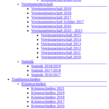
Vereinsmeisterschaft
Vereinsmeisterschaft 2019
Vereinsmeisterschaft 2018
Vereinsmeisterschaft 2017
Vereinsmeisterschaft Schüler 2017
Vereinsmeisterschaft 2016
Vereinsmeisterschaft 2010 - 2015
Vereinsmeisterschaft 2015
Vereinsmeisterschaft 2014
Vereinsmeisterschaft 2013
Vereinsmeisterschaft 2012
Vereinsmeisterschaft 2011
Vereinsmeisterschaft 2010
Statistik
Statistik 2018/2019
Statistik 2017/2018
Statistik 2016/2017
Traditionsschießen
Königsschießen
Königsschießen 2021
Königsschießen 2019
Königsschießen 2018
Königsschießen 2017
Königsschießen 2016