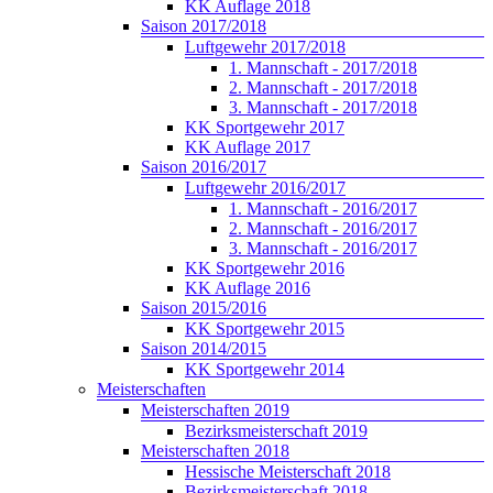
KK Auflage 2018
Saison 2017/2018
Luftgewehr 2017/2018
1. Mannschaft - 2017/2018
2. Mannschaft - 2017/2018
3. Mannschaft - 2017/2018
KK Sportgewehr 2017
KK Auflage 2017
Saison 2016/2017
Luftgewehr 2016/2017
1. Mannschaft - 2016/2017
2. Mannschaft - 2016/2017
3. Mannschaft - 2016/2017
KK Sportgewehr 2016
KK Auflage 2016
Saison 2015/2016
KK Sportgewehr 2015
Saison 2014/2015
KK Sportgewehr 2014
Meisterschaften
Meisterschaften 2019
Bezirksmeisterschaft 2019
Meisterschaften 2018
Hessische Meisterschaft 2018
Bezirksmeisterschaft 2018