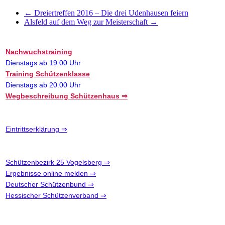
←
Dreiertreffen 2016 – Die drei Udenhausen feiern
Alsfeld auf dem Weg zur Meisterschaft
→
Nachwuchstraining
Dienstags ab 19.00 Uhr
Training Schützenklasse
Dienstags ab 20.00 Uhr
Wegbeschreibung Schützenhaus ⇒
Eintrittserklärung ⇒
Schützenbezirk 25 Vogelsberg ⇒
Ergebnisse online melden ⇒
Deutscher Schützenbund ⇒
Hessischer Schützenverband ⇒