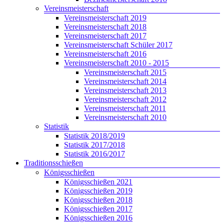
Vereinsmeisterschaft
Vereinsmeisterschaft 2019
Vereinsmeisterschaft 2018
Vereinsmeisterschaft 2017
Vereinsmeisterschaft Schüler 2017
Vereinsmeisterschaft 2016
Vereinsmeisterschaft 2010 - 2015
Vereinsmeisterschaft 2015
Vereinsmeisterschaft 2014
Vereinsmeisterschaft 2013
Vereinsmeisterschaft 2012
Vereinsmeisterschaft 2011
Vereinsmeisterschaft 2010
Statistik
Statistik 2018/2019
Statistik 2017/2018
Statistik 2016/2017
Traditionsschießen
Königsschießen
Königsschießen 2021
Königsschießen 2019
Königsschießen 2018
Königsschießen 2017
Königsschießen 2016