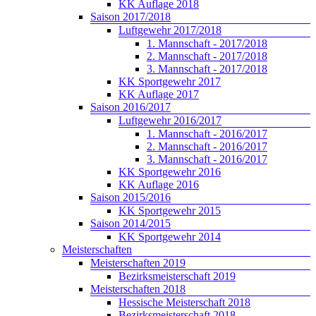
KK Auflage 2018
Saison 2017/2018
Luftgewehr 2017/2018
1. Mannschaft - 2017/2018
2. Mannschaft - 2017/2018
3. Mannschaft - 2017/2018
KK Sportgewehr 2017
KK Auflage 2017
Saison 2016/2017
Luftgewehr 2016/2017
1. Mannschaft - 2016/2017
2. Mannschaft - 2016/2017
3. Mannschaft - 2016/2017
KK Sportgewehr 2016
KK Auflage 2016
Saison 2015/2016
KK Sportgewehr 2015
Saison 2014/2015
KK Sportgewehr 2014
Meisterschaften
Meisterschaften 2019
Bezirksmeisterschaft 2019
Meisterschaften 2018
Hessische Meisterschaft 2018
Bezirksmeisterschaft 2018