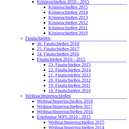
Königsschießen 2010 - 2015
Königsschießen 2015
Königsschießen 2014
Königsschießen 2013
Königsschießen 2012
Königsschießen 2011
Königsschießen 2010
Finalschießen
26. Finalschießen 2018
25. Finalschießen 2017
24. Finalschießen 2016
Finalschießen 2010 - 2015
23. Finalschießen 2015
22. Finalschießen 2014
21. Finalschießen 2013
20. Finalschießen 2012
19. Finalschießen 2011
18. Finalschießen 2010
Weihnachtspreisschießen
Weihnachtspreisschießen 2018
Weihnachtspreisschießen 2017
Weihnachtspreisschießen 2016
Ergebnisse WPS 2010 - 2015
Weihnachtspreisschießen 2015
Weihnachtspreisschießen 2014