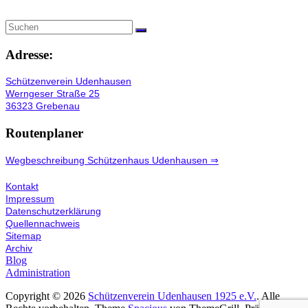
Adresse:
Schützenverein Udenhausen
Werngeser Straße 25
36323 Grebenau
Routenplaner
Wegbeschreibung Schützenhaus Udenhausen ⇒
Kontakt
Impressum
Datenschutzerklärung
Quellennachweis
Sitemap
Archiv
Blog
Administration
Copyright © 2026
Schützenverein Udenhausen 1925 e.V.
. Alle