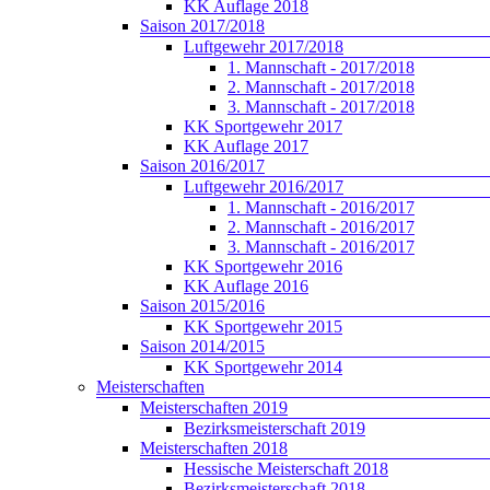
KK Auflage 2018
Saison 2017/2018
Luftgewehr 2017/2018
1. Mannschaft - 2017/2018
2. Mannschaft - 2017/2018
3. Mannschaft - 2017/2018
KK Sportgewehr 2017
KK Auflage 2017
Saison 2016/2017
Luftgewehr 2016/2017
1. Mannschaft - 2016/2017
2. Mannschaft - 2016/2017
3. Mannschaft - 2016/2017
KK Sportgewehr 2016
KK Auflage 2016
Saison 2015/2016
KK Sportgewehr 2015
Saison 2014/2015
KK Sportgewehr 2014
Meisterschaften
Meisterschaften 2019
Bezirksmeisterschaft 2019
Meisterschaften 2018
Hessische Meisterschaft 2018
Bezirksmeisterschaft 2018