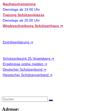
Nachwuchstraining
Dienstags ab 19.00 Uhr
Training Schützenklasse
Dienstags ab 20.00 Uhr
Wegbeschreibung Schützenhaus ⇒
Eintrittserklärung ⇒
Schützenbezirk 25 Vogelsberg ⇒
Ergebnisse online melden ⇒
Deutscher Schützenbund ⇒
Hessischer Schützenverband ⇒
Adresse: