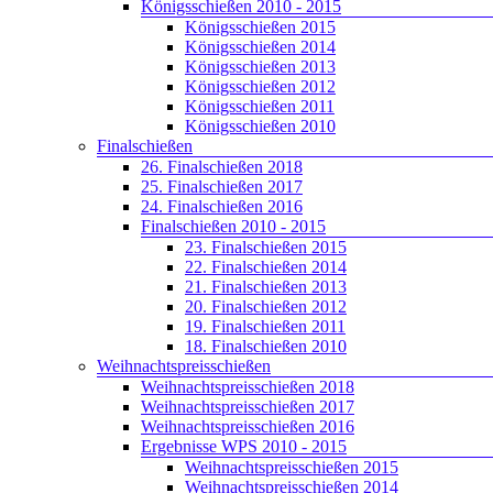
Königsschießen 2010 - 2015
Königsschießen 2015
Königsschießen 2014
Königsschießen 2013
Königsschießen 2012
Königsschießen 2011
Königsschießen 2010
Finalschießen
26. Finalschießen 2018
25. Finalschießen 2017
24. Finalschießen 2016
Finalschießen 2010 - 2015
23. Finalschießen 2015
22. Finalschießen 2014
21. Finalschießen 2013
20. Finalschießen 2012
19. Finalschießen 2011
18. Finalschießen 2010
Weihnachtspreisschießen
Weihnachtspreisschießen 2018
Weihnachtspreisschießen 2017
Weihnachtspreisschießen 2016
Ergebnisse WPS 2010 - 2015
Weihnachtspreisschießen 2015
Weihnachtspreisschießen 2014