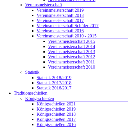
Vereinsmeisterschaft
Vereinsmeisterschaft 2019
Vereinsmeisterschaft 2018
Vereinsmeisterschaft 2017
Vereinsmeisterschaft Schüler 2017
Vereinsmeisterschaft 2016
Vereinsmeisterschaft 2010 - 2015
Vereinsmeisterschaft 2015
Vereinsmeisterschaft 2014
Vereinsmeisterschaft 2013
Vereinsmeisterschaft 2012
Vereinsmeisterschaft 2011
Vereinsmeisterschaft 2010
Statistik
Statistik 2018/2019
Statistik 2017/2018
Statistik 2016/2017
Traditionsschießen
Königsschießen
Königsschießen 2021
Königsschießen 2019
Königsschießen 2018
Königsschießen 2017
Königsschießen 2016