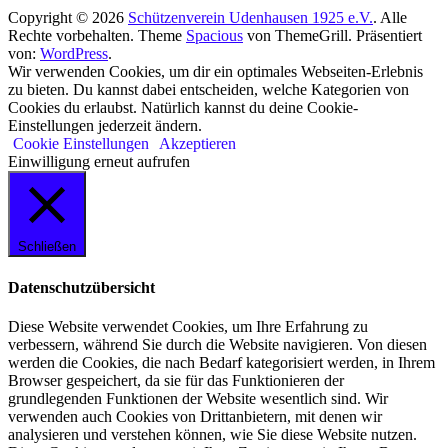
Copyright © 2026
Schützenverein Udenhausen 1925 e.V.
. Alle
Rechte vorbehalten. Theme
Spacious
von ThemeGrill. Präsentiert
von:
WordPress
.
Wir verwenden Cookies, um dir ein optimales Webseiten-Erlebnis
zu bieten. Du kannst dabei entscheiden, welche Kategorien von
Cookies du erlaubst. Natürlich kannst du deine Cookie-
Einstellungen jederzeit ändern.
Cookie Einstellungen
Akzeptieren
Einwilligung erneut aufrufen
Schließen
Datenschutzübersicht
Diese Website verwendet Cookies, um Ihre Erfahrung zu
verbessern, während Sie durch die Website navigieren. Von diesen
werden die Cookies, die nach Bedarf kategorisiert werden, in Ihrem
Browser gespeichert, da sie für das Funktionieren der
grundlegenden Funktionen der Website wesentlich sind. Wir
verwenden auch Cookies von Drittanbietern, mit denen wir
analysieren und verstehen können, wie Sie diese Website nutzen.