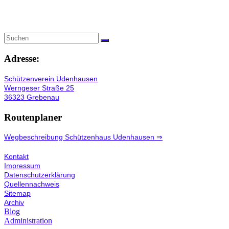
Adresse:
Schützenverein Udenhausen
Werngeser Straße 25
36323 Grebenau
Routenplaner
Wegbeschreibung Schützenhaus Udenhausen ⇒
Kontakt
Impressum
Datenschutzerklärung
Quellennachweis
Sitemap
Archiv
Blog
Administration