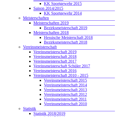
KK Sportgewehr 2015
Saison 2014/2015
KK Sportgewehr 2014
Meisterschaften
Meisterschaften 2019
Bezirksmeisterschaft 2019
Meisterschaften 2018
Hessische Meisterschaft 2018
Bezirksmeisterschaft 2018
Vereinsmeisterschaft
Vereinsmeisterschaft 2019
Vereinsmeisterschaft 2018
Vereinsmeisterschaft 2017
Vereinsmeisterschaft Schüler 2017
Vereinsmeisterschaft 2016
Vereinsmeisterschaft 2010 - 2015
Vereinsmeisterschaft 2015
Vereinsmeisterschaft 2014
Vereinsmeisterschaft 2013
Vereinsmeisterschaft 2012
Vereinsmeisterschaft 2011
Vereinsmeisterschaft 2010
Statistik
Statistik 2018/2019