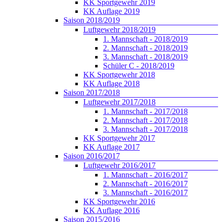
KK Sportgewehr 2019
KK Auflage 2019
Saison 2018/2019
Luftgewehr 2018/2019
1. Mannschaft - 2018/2019
2. Mannschaft - 2018/2019
3. Mannschaft - 2018/2019
Schüler C - 2018/2019
KK Sportgewehr 2018
KK Auflage 2018
Saison 2017/2018
Luftgewehr 2017/2018
1. Mannschaft - 2017/2018
2. Mannschaft - 2017/2018
3. Mannschaft - 2017/2018
KK Sportgewehr 2017
KK Auflage 2017
Saison 2016/2017
Luftgewehr 2016/2017
1. Mannschaft - 2016/2017
2. Mannschaft - 2016/2017
3. Mannschaft - 2016/2017
KK Sportgewehr 2016
KK Auflage 2016
Saison 2015/2016