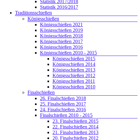
Statistik 2017/2018
Statistik 2016/2017
Traditionsschießen
Königsschießen
Königsschießen 2021
Königsschießen 2019
Königsschießen 2018
Königsschießen 2017
Königsschießen 2016
Königsschießen 2010 - 2015
Königsschießen 2015
Königsschießen 2014
Königsschießen 2013
Königsschießen 2012
Königsschießen 2011
Königsschießen 2010
Finalschießen
26. Finalschießen 2018
25. Finalschießen 2017
24. Finalschießen 2016
Finalschießen 2010 - 2015
23. Finalschießen 2015
22. Finalschießen 2014
21. Finalschießen 2013
20. Finalschießen 2012