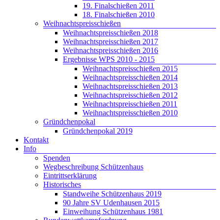
19. Finalschießen 2011
18. Finalschießen 2010
Weihnachtspreisschießen
Weihnachtspreisschießen 2018
Weihnachtspreisschießen 2017
Weihnachtspreisschießen 2016
Ergebnisse WPS 2010 - 2015
Weihnachtspreisschießen 2015
Weihnachtspreisschießen 2014
Weihnachtspreisschießen 2013
Weihnachtspreisschießen 2012
Weihnachtspreisschießen 2011
Weihnachtspreisschießen 2010
Gründchenpokal
Gründchenpokal 2019
Kontakt
Info
Spenden
Wegbeschreibung Schützenhaus
Eintrittserklärung
Historisches
Standweihe Schützenhaus 2019
90 Jahre SV Udenhausen 2015
Einweihung Schützenhaus 1981