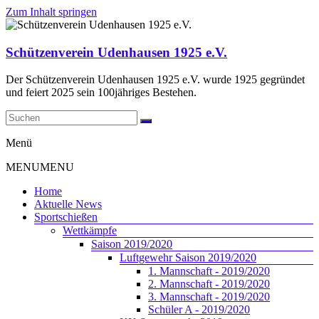
Zum Inhalt springen
Schützenverein Udenhausen 1925 e.V.
Der Schützenverein Udenhausen 1925 e.V. wurde 1925 gegründet
und feiert 2025 sein 100jähriges Bestehen.
Menü
MENU
MENU
Home
Aktuelle News
Sportschießen
Wettkämpfe
Saison 2019/2020
Luftgewehr Saison 2019/2020
1. Mannschaft - 2019/2020
2. Mannschaft - 2019/2020
3. Mannschaft - 2019/2020
Schüler A - 2019/2020