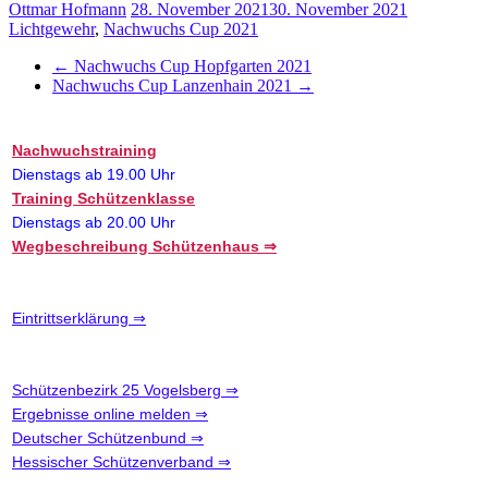
Ottmar Hofmann
28. November 2021
30. November 2021
Lichtgewehr
,
Nachwuchs Cup 2021
←
Nachwuchs Cup Hopfgarten 2021
Nachwuchs Cup Lanzenhain 2021
→
Nachwuchstraining
Dienstags ab 19.00 Uhr
Training Schützenklasse
Dienstags ab 20.00 Uhr
Wegbeschreibung Schützenhaus ⇒
Eintrittserklärung ⇒
Schützenbezirk 25 Vogelsberg ⇒
Ergebnisse online melden ⇒
Deutscher Schützenbund ⇒
Hessischer Schützenverband ⇒