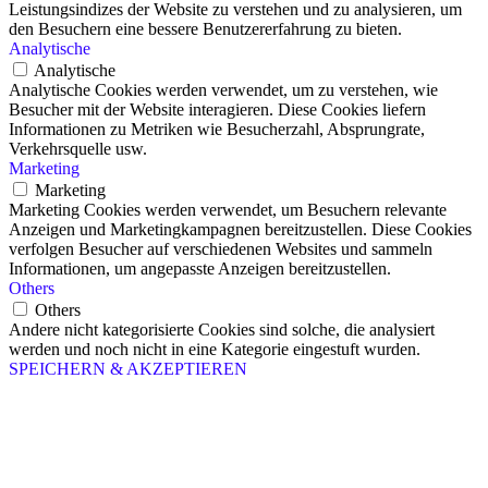
Leistungsindizes der Website zu verstehen und zu analysieren, um
den Besuchern eine bessere Benutzererfahrung zu bieten.
Analytische
Analytische
Analytische Cookies werden verwendet, um zu verstehen, wie
Besucher mit der Website interagieren. Diese Cookies liefern
Informationen zu Metriken wie Besucherzahl, Absprungrate,
Verkehrsquelle usw.
Marketing
Marketing
Marketing Cookies werden verwendet, um Besuchern relevante
Anzeigen und Marketingkampagnen bereitzustellen. Diese Cookies
verfolgen Besucher auf verschiedenen Websites und sammeln
Informationen, um angepasste Anzeigen bereitzustellen.
Others
Others
Andere nicht kategorisierte Cookies sind solche, die analysiert
werden und noch nicht in eine Kategorie eingestuft wurden.
SPEICHERN & AKZEPTIEREN